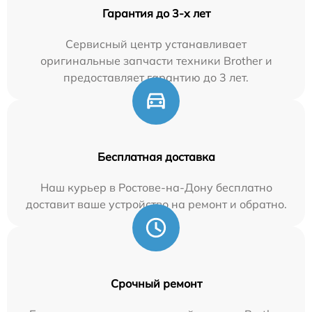
Гарантия до 3-х лет
Сервисный центр устанавливает
оригинальные запчасти техники Brother и
предоставляет гарантию до 3 лет.
Бесплатная доставка
Наш курьер в Ростове-на-Дону бесплатно
доставит ваше устройство на ремонт и обратно.
Срочный ремонт