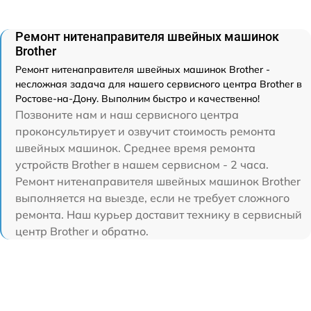
Ремонт нитенаправителя швейных машинок
Brother
Ремонт нитенаправителя швейных машинок Brother -
несложная задача для нашего сервисного центра Brother в
Ростове-на-Дону. Выполним быстро и качественно!
Позвоните нам и наш сервисного центра
проконсультирует и озвучит стоимость ремонта
швейных машинок. Среднее время ремонта
устройств Brother в нашем сервисном - 2 часа.
Ремонт нитенаправителя швейных машинок Brother
выполняется на выезде, если не требует сложного
ремонта. Наш курьер доставит технику в сервисный
центр Brother и обратно.