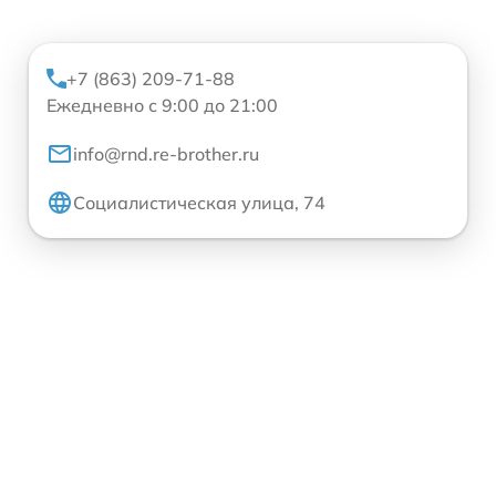
+7 (863) 209-71-88
Ежедневно с 9:00 до 21:00
info@rnd.re-brother.ru
Социалистическая улица, 74