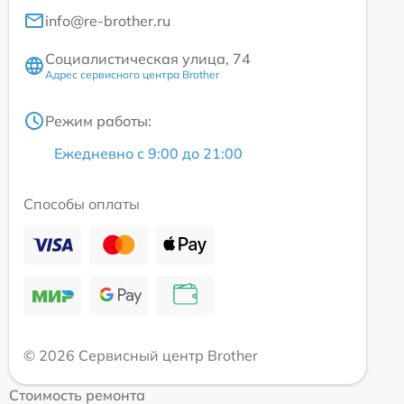
info@re-brother.ru
Социалистическая улица, 74
Адрес сервисного центра Brother
Режим работы:
Ежедневно с 9:00 до 21:00
Способы оплаты
© 2026 Сервисный центр Brother
Стоимость ремонта