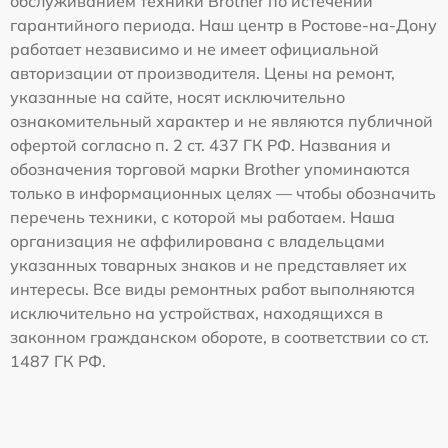
обслуживанием техники Brother по истечении
гарантийного периода. Наш центр в Ростове-на-Дону
работает независимо и не имеет официальной
авторизации от производителя. Цены на ремонт,
указанные на сайте, носят исключительно
ознакомительный характер и не являются публичной
офертой согласно п. 2 ст. 437 ГК РФ. Названия и
обозначения торговой марки Brother упоминаются
только в информационных целях — чтобы обозначить
перечень техники, с которой мы работаем. Наша
организация не аффилирована с владельцами
указанных товарных знаков и не представляет их
интересы. Все виды ремонтных работ выполняются
исключительно на устройствах, находящихся в
законном гражданском обороте, в соответствии со ст.
1487 ГК РФ.