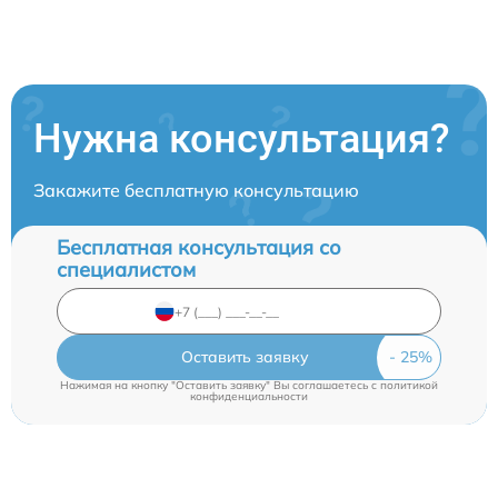
Нужна консультация?
Закажите бесплатную консультацию
Бесплатная консультация со
специалистом
Оставить заявку
Нажимая на кнопку "Оставить заявку" Вы соглашаетесь c
политикой
конфиденциальности