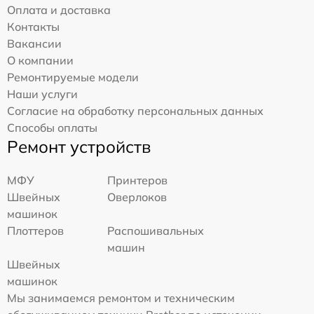
Оплата и доставка
Контакты
Вакансии
О компании
Ремонтируемые модели
Наши услуги
Согласие на обработку персональных данных
Способы оплаты
Ремонт устройств
МФУ
Принтеров
Швейных
Оверлоков
машинок
Плоттеров
Распошивальных
машин
Швейных
машинок
Мы занимаемся ремонтом и техническим