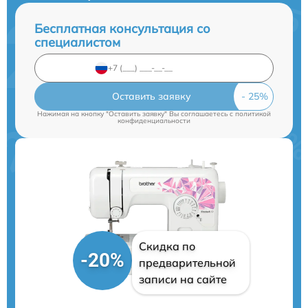
Бесплатная консультация со
специалистом
Оставить заявку
Нажимая на кнопку "Оставить заявку" Вы соглашаетесь c
политикой
конфиденциальности
Скидка по
-20%
предварительной
записи на сайте