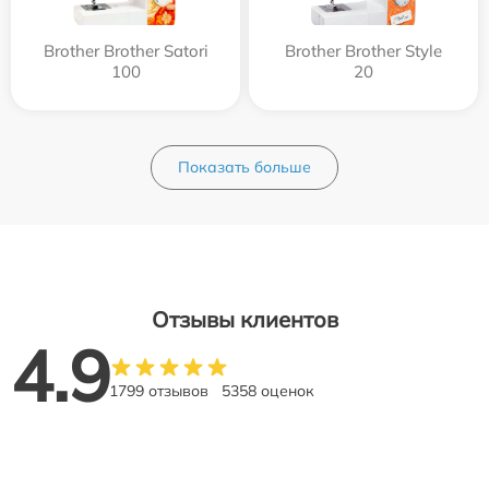
Brother Brother Satori
Brother Brother Style
100
20
Показать больше
Отзывы клиентов
4.9
1799 отзывов
5358 оценок