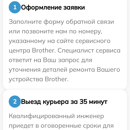
Оформление заявки
1
Заполните форму обратной связи
или позвоните нам по номеру,
указанному на сайте сервисного
центра Brother. Специалист сервиса
ответит на Ваш запрос для
уточнения деталей ремонта Вашего
устройства Brother.
Выезд курьера за 35 минут
2
Квалифицированный инженер
приедет в оговоренные сроки для