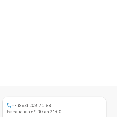
+7 (863) 209-71-88
Ежедневно с 9:00 до 21:00