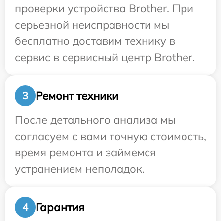
проверки устройства Brother. При
серьезной неисправности мы
бесплатно доставим технику в
сервис в сервисный центр Brother.
Ремонт техники
3
После детального анализа мы
согласуем с вами точную стоимость,
время ремонта и займемся
устранением неполадок.
Гарантия
4