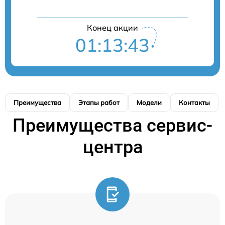
Конец акции
01:13:42
Преимущества
Этапы работ
Модели
Контакты
Преимущества сервис-
центра