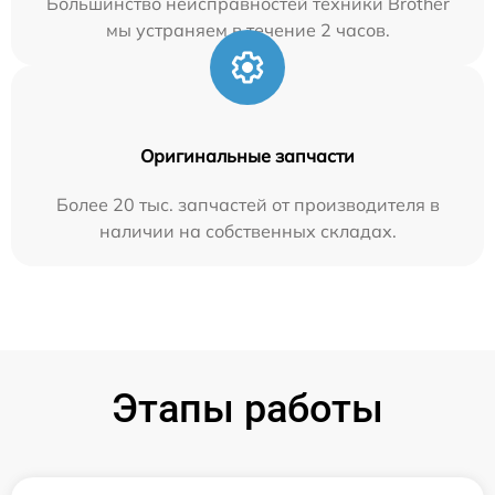
Большинство неисправностей техники Brother
мы устраняем в течение 2 часов.
Оригинальные запчасти
Более 20 тыс. запчастей от производителя в
наличии на собственных складах.
Этапы работы