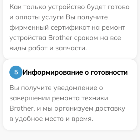
Как только устройство будет готово
и оплаты услуги Вы получите
фирменный сертификат на ремонт
устройства Brother сроком на все
виды работ и запчасти.
Информирование о готовности
5
Вы получите уведомление о
завершении ремонта техники
Brother, и мы организуем доставку
в удобное место и время.