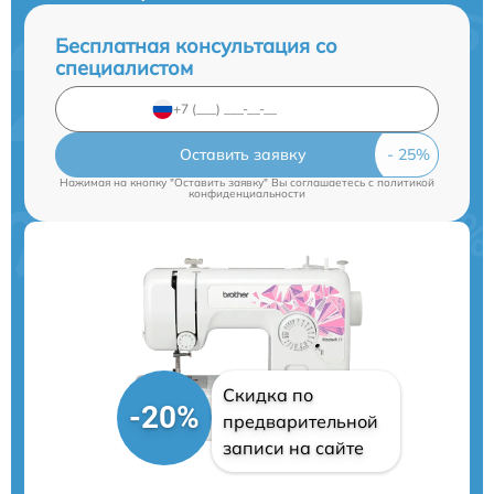
Бесплатная консультация со
специалистом
Оставить заявку
Нажимая на кнопку "Оставить заявку" Вы соглашаетесь c
политикой
конфиденциальности
Скидка по
-20%
предварительной
записи на сайте