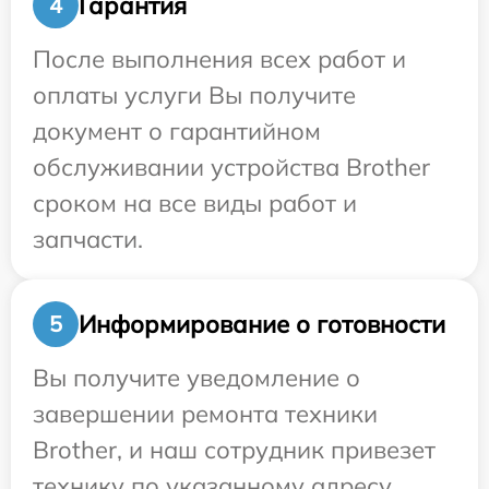
Гарантия
4
После выполнения всех работ и
оплаты услуги Вы получите
документ о гарантийном
обслуживании устройства Brother
сроком на все виды работ и
запчасти.
Информирование о готовности
5
Вы получите уведомление о
завершении ремонта техники
Brother, и наш сотрудник привезет
технику по указанному адресу.