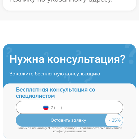
Нужна консультация?
Закажите бесплатную консультацию
Бесплатная консультация со
специалистом
Оставить заявку
Нажимая на кнопку "Оставить заявку" Вы соглашаетесь c
политикой
конфиденциальности