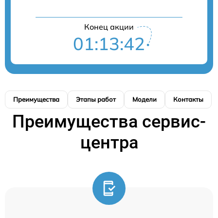
Конец акции
01:13:41
Преимущества
Этапы работ
Модели
Контакты
Преимущества сервис-
центра