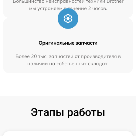
Большинство неисправностей техники Brother
мы устраняем в течение 2 часов.
Оригинальные запчасти
Более 20 тыс. запчастей от производителя в
наличии на собственных складах.
Этапы работы