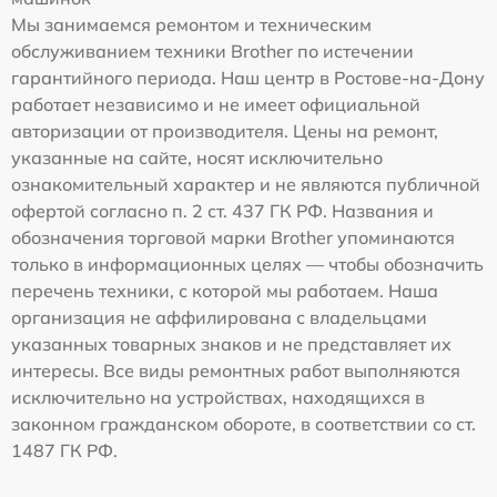
Мы занимаемся ремонтом и техническим
обслуживанием техники Brother по истечении
гарантийного периода. Наш центр в Ростове-на-Дону
работает независимо и не имеет официальной
авторизации от производителя. Цены на ремонт,
указанные на сайте, носят исключительно
ознакомительный характер и не являются публичной
офертой согласно п. 2 ст. 437 ГК РФ. Названия и
обозначения торговой марки Brother упоминаются
только в информационных целях — чтобы обозначить
перечень техники, с которой мы работаем. Наша
организация не аффилирована с владельцами
указанных товарных знаков и не представляет их
интересы. Все виды ремонтных работ выполняются
исключительно на устройствах, находящихся в
законном гражданском обороте, в соответствии со ст.
1487 ГК РФ.