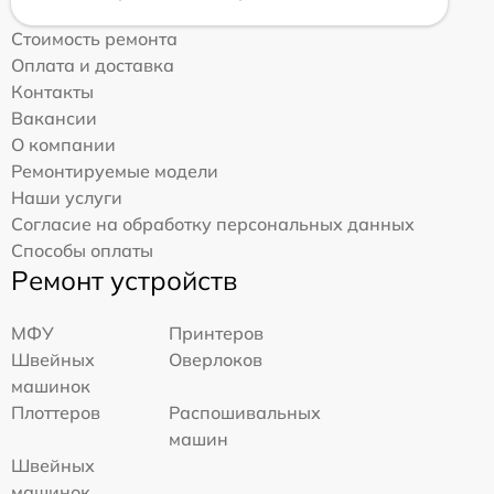
Стоимость ремонта
Оплата и доставка
Контакты
Вакансии
О компании
Ремонтируемые модели
Наши услуги
Согласие на обработку персональных данных
Способы оплаты
Ремонт устройств
МФУ
Принтеров
Швейных
Оверлоков
машинок
Плоттеров
Распошивальных
машин
Швейных
машинок