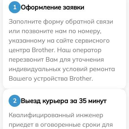
Оформление заявки
1
Заполните форму обратной связи
или позвоните нам по номеру,
указанному на сайте сервисного
центра Brother. Наш оператор
перезвонит Вам для уточнения
индивидуальных условий ремонта
Вашего устройства Brother.
Выезд курьера за 35 минут
2
Квалифицированный инженер
приедет в оговоренные сроки для