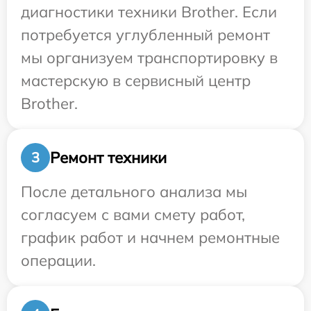
диагностики техники Brother. Если
потребуется углубленный ремонт
мы организуем транспортировку в
мастерскую в сервисный центр
Brother.
Ремонт техники
3
После детального анализа мы
согласуем с вами смету работ,
график работ и начнем ремонтные
операции.