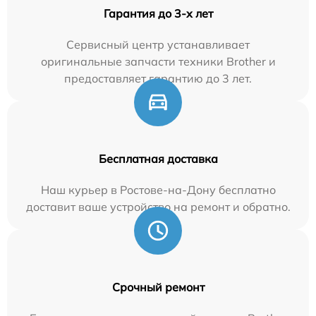
Гарантия до 3-х лет
Сервисный центр устанавливает
оригинальные запчасти техники Brother и
предоставляет гарантию до 3 лет.
Бесплатная доставка
Наш курьер в Ростове-на-Дону бесплатно
доставит ваше устройство на ремонт и обратно.
Срочный ремонт