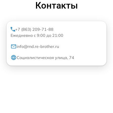
Контакты
+7 (863) 209-71-88
Ежедневно с 9:00 до 21:00
info@rnd.re-brother.ru
Социалистическая улица, 74