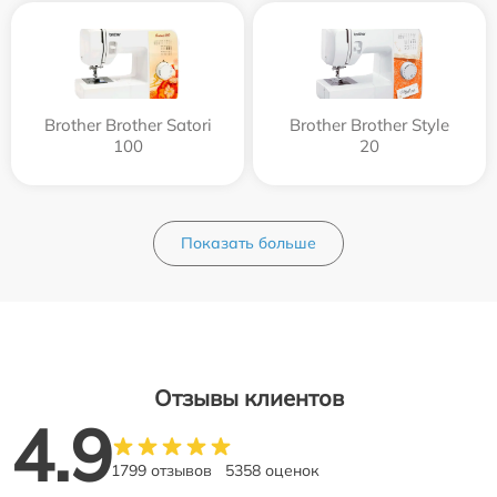
Brother Brother Satori
Brother Brother Style
100
20
Показать больше
Отзывы клиентов
4.9
1799 отзывов
5358 оценок