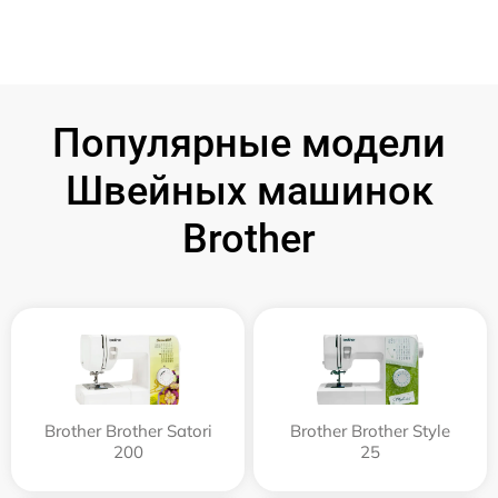
Популярные модели
Швейных машинок
Brother
Brother Brother Satori
Brother Brother Style
200
25