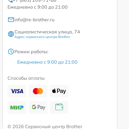
+7 (863) 209-71-88
Ежедневно с 9:00 до 21:00
info@re-brother.ru
Социалистическая улица, 74
Адрес сервисного центра Brother
Режим работы:
Ежедневно с 9:00 до 21:00
Способы оплаты
© 2026 Сервисный центр Brother