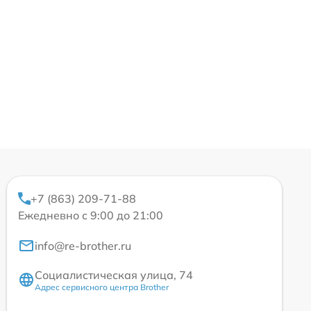
+7 (863) 209-71-88
Ежедневно с 9:00 до 21:00
info@re-brother.ru
Социалистическая улица, 74
Адрес сервисного центра Brother