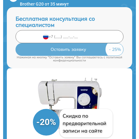
Brother G20 от 35 минут
Бесплатная консультация со
специалистом
Оставить заявку
Нажимая на кнопку "Оставить заявку" Вы соглашаетесь c
политикой
конфиденциальности
Скидка по
-20%
предварительной
записи на сайте