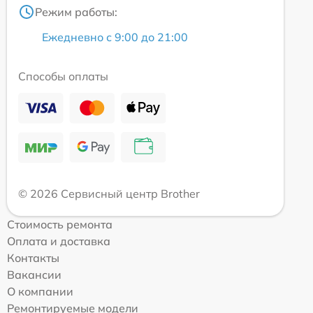
Режим работы:
Ежедневно с 9:00 до 21:00
Способы оплаты
© 2026 Сервисный центр Brother
Стоимость ремонта
Оплата и доставка
Контакты
Вакансии
О компании
Ремонтируемые модели