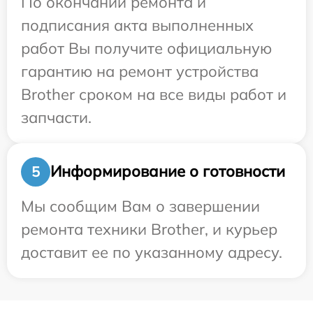
По окончании ремонта и
подписания акта выполненных
работ Вы получите официальную
гарантию на ремонт устройства
Brother сроком на все виды работ и
запчасти.
Информирование о готовности
5
Мы сообщим Вам о завершении
ремонта техники Brother, и курьер
доставит ее по указанному адресу.