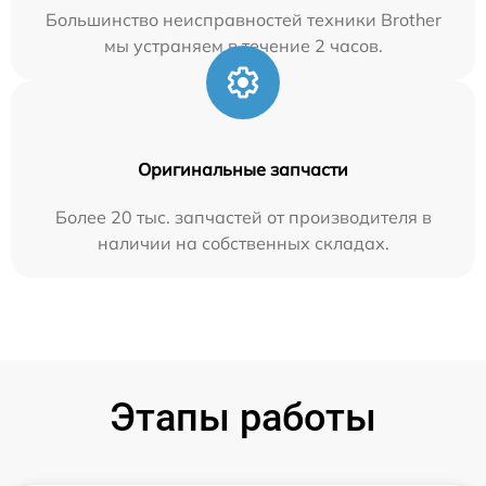
Большинство неисправностей техники Brother
мы устраняем в течение 2 часов.
Оригинальные запчасти
Более 20 тыс. запчастей от производителя в
наличии на собственных складах.
Этапы работы