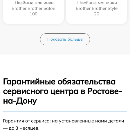
Швейные машинки
Швейные машинки
Brother Brother Satori
Brother Brother Style
100
20
Показать больше
Гарантийные обязательства
сервисного центра в Ростове-
на-Дону
Гарантия от сервиса: на установленные нами детали
— до 3 месяцев.