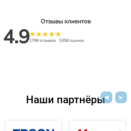
Отзывы клиентов
4.9
1799 отзывов
5358 оценок
Наши партнёры