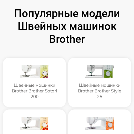
Популярные модели
Швейных машинок
Brother
Швейные машинки
Швейные машинки
Brother Brother Satori
Brother Brother Style
200
25