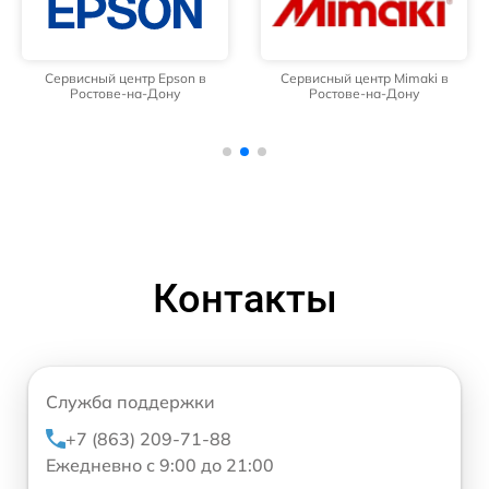
Сервисный центр Epson в
Сервисный центр Mimaki в
Ростове-на-Дону
Ростове-на-Дону
Контакты
Служба поддержки
+7 (863) 209-71-88
Ежедневно с 9:00 до 21:00