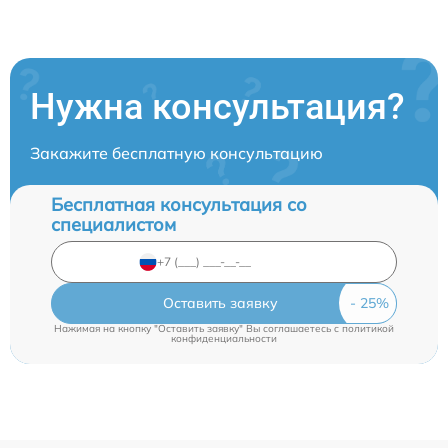
Нужна консультация?
Закажите бесплатную консультацию
Бесплатная консультация со
специалистом
Оставить заявку
Нажимая на кнопку "Оставить заявку" Вы соглашаетесь c
политикой
конфиденциальности