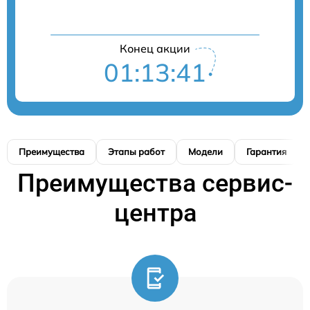
Конец акции
01:13:41
Преимущества
Этапы работ
Модели
Гарантия
Преимущества сервис-
центра