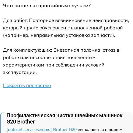
Что считается гарантийным случаем?
Для работ: Повторное возникновение неисправности,
который прямо обусловлен с выполненной работой
(например, неправильная установка запчасти).
Для комплектующих: Внезапная поломка, отказ в
работе или несоответствие заявленным
характеристикам при соблюдении условий
эксплуатации.
Показать полностью
Профилактическая чистка швейных машинок
G20 Brother
[dataset:services:name] Brother G20
выполняется в нашем