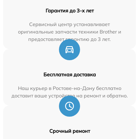
Гарантия до 3-х лет
Сервисный центр устанавливает
оригинальные запчасти техники Brother и
предоставляет гарантию до 3 лет.
Бесплатная доставка
Наш курьер в Ростове-на-Дону бесплатно
доставит ваше устройство на ремонт и обратно.
Срочный ремонт