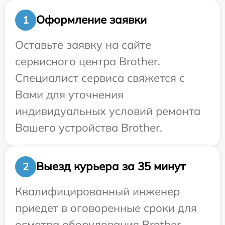
Оформление заявки
1
Оставьте заявку на сайте
сервисного центра Brother.
Специалист сервиса свяжется с
Вами для уточнения
индивидуальных условий ремонта
Вашего устройства Brother.
Выезд курьера за 35 минут
2
Квалифицированный инженер
приедет в оговоренные сроки для
осмотра оборудования Brother.