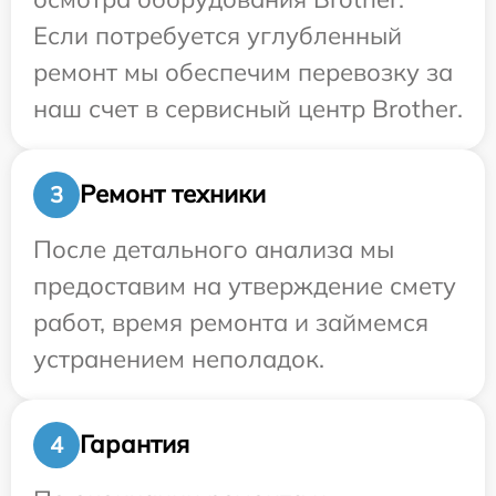
Если потребуется углубленный
ремонт мы обеспечим перевозку за
наш счет в сервисный центр Brother.
Ремонт техники
3
После детального анализа мы
предоставим на утверждение смету
работ, время ремонта и займемся
устранением неполадок.
Гарантия
4