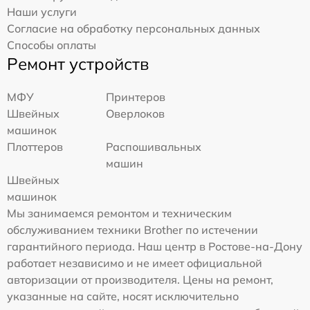
Наши услуги
Согласие на обработку персональных данных
Способы оплаты
Ремонт устройств
МФУ
Принтеров
Швейных
Оверлоков
машинок
Плоттеров
Распошивальных
машин
Швейных
машинок
Мы занимаемся ремонтом и техническим
обслуживанием техники Brother по истечении
гарантийного периода. Наш центр в Ростове-на-Дону
работает независимо и не имеет официальной
авторизации от производителя. Цены на ремонт,
указанные на сайте, носят исключительно