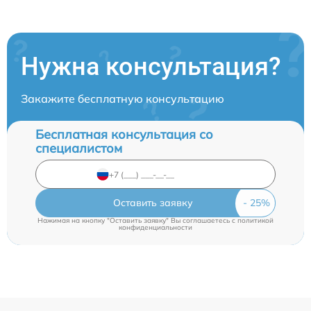
Нужна консультация?
Закажите бесплатную консультацию
Бесплатная консультация со
специалистом
Оставить заявку
Нажимая на кнопку "Оставить заявку" Вы соглашаетесь c
политикой
конфиденциальности