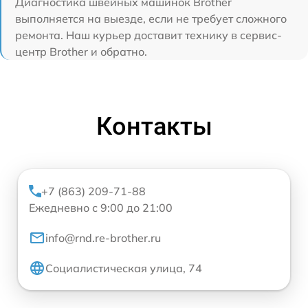
Диагностика швейных машинок Brother
выполняется на выезде, если не требует сложного
ремонта. Наш курьер доставит технику в сервис-
центр Brother и обратно.
Контакты
+7 (863) 209-71-88
Ежедневно с 9:00 до 21:00
info@rnd.re-brother.ru
Социалистическая улица, 74