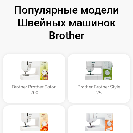
Популярные модели
Швейных машинок
Brother
Brother Brother Satori
Brother Brother Style
200
25