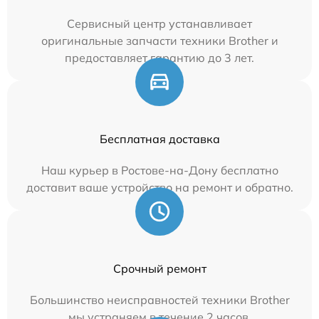
Сервисный центр устанавливает
оригинальные запчасти техники Brother и
предоставляет гарантию до 3 лет.
Бесплатная доставка
Наш курьер в Ростове-на-Дону бесплатно
доставит ваше устройство на ремонт и обратно.
Срочный ремонт
Большинство неисправностей техники Brother
мы устраняем в течение 2 часов.