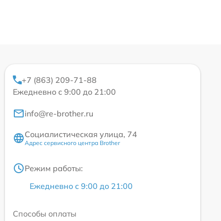
+7 (863) 209-71-88
Ежедневно с 9:00 до 21:00
info@re-brother.ru
Социалистическая улица, 74
Адрес сервисного центра Brother
Режим работы:
Ежедневно с 9:00 до 21:00
Способы оплаты