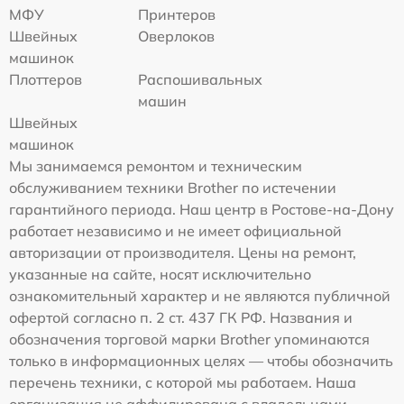
МФУ
Принтеров
Швейных
Оверлоков
машинок
Плоттеров
Распошивальных
машин
Швейных
машинок
Мы занимаемся ремонтом и техническим
обслуживанием техники Brother по истечении
гарантийного периода. Наш центр в Ростове-на-Дону
работает независимо и не имеет официальной
авторизации от производителя. Цены на ремонт,
указанные на сайте, носят исключительно
ознакомительный характер и не являются публичной
офертой согласно п. 2 ст. 437 ГК РФ. Названия и
обозначения торговой марки Brother упоминаются
только в информационных целях — чтобы обозначить
перечень техники, с которой мы работаем. Наша