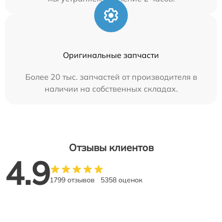
Оригинальные запчасти
Более 20 тыс. запчастей от производителя в
наличии на собственных складах.
Отзывы клиентов
4.9
1799 отзывов
5358 оценок