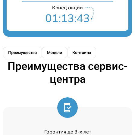
Конец акции
01:13:43
Преимущества
Модели
Контакты
Преимущества сервис-
центра
Гарантия до 3-х лет