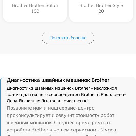
Brother Brother Satori
Brother Brother Style
100
20
Показать больше
Диагностика швейных машинок Brother
Диагностика швейных машинок Brother - несложная
задача для нашего сервис-центра Brother в Ростове-на-
Дону. Выполним быстро и качественно!
Позвоните нам и наш сервис-центра
проконсультирует и озвучит стоимость работ
швейных машинок. Среднее время ремонта
устройств Brother в нашем сервисном - 2 часа.