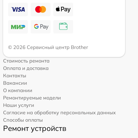
© 2026 Сервисный центр Brother
Стоимость ремонта
Оплата и доставка
Контакты
Вакансии
О компании
Ремонтируемые модели
Наши услуги
Согласие на обработку персональных данных
Способы оплаты
Ремонт устройств