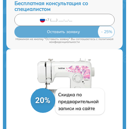
Бесплатная консультация со
специалистом
Оставить заявку
Нажимая на кнопку "Оставить заявку" Вы соглашаетесь c
политикой
конфиденциальности
Скидка по
20%
предварительной
записи на сайте