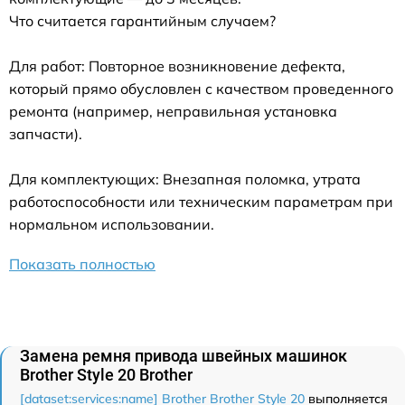
Что считается гарантийным случаем?
Для работ: Повторное возникновение дефекта,
который прямо обусловлен с качеством проведенного
ремонта (например, неправильная установка
запчасти).
Для комплектующих: Внезапная поломка, утрата
работоспособности или техническим параметрам при
нормальном использовании.
Показать полностью
Замена ремня привода швейных машинок
Brother Style 20 Brother
[dataset:services:name] Brother Brother Style 20
выполняется