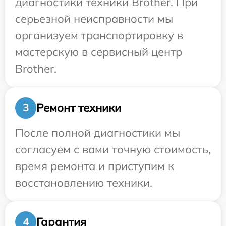
диагностики техники Brother. При
серьезной неисправности мы
организуем транспортировку в
мастерскую в сервисный центр
Brother.
Ремонт техники
3
После полной диагностики мы
согласуем с вами точную стоимость,
время ремонта и приступим к
восстановлению техники.
Гарантия
4