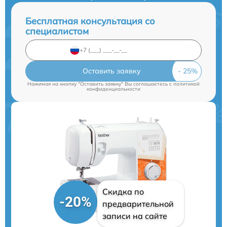
Бесплатная консультация со
специалистом
Оставить заявку
Нажимая на кнопку "Оставить заявку" Вы соглашаетесь c
политикой
конфиденциальности
Скидка по
-20%
предварительной
записи на сайте