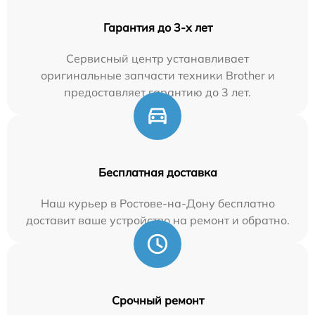
Гарантия до 3-х лет
Сервисный центр устанавливает
оригинальные запчасти техники Brother и
предоставляет гарантию до 3 лет.
Бесплатная доставка
Наш курьер в Ростове-на-Дону бесплатно
доставит ваше устройство на ремонт и обратно.
Срочный ремонт