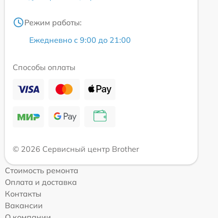
Режим работы:
Ежедневно с 9:00 до 21:00
Способы оплаты
© 2026 Сервисный центр Brother
Стоимость ремонта
Оплата и доставка
Контакты
Вакансии
О компании