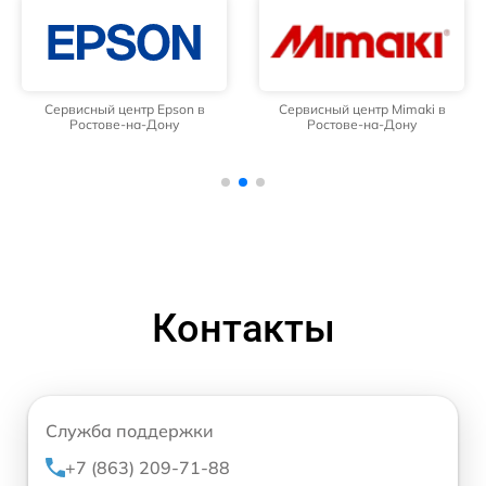
Сервисный центр Epson в
Сервисный центр Mimaki в
Ростове-на-Дону
Ростове-на-Дону
Контакты
Служба поддержки
+7 (863) 209-71-88