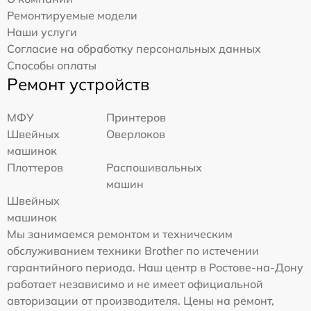
Ремонтируемые модели
Наши услуги
Согласие на обработку персональных данных
Способы оплаты
Ремонт устройств
МФУ
Принтеров
Швейных
Оверлоков
машинок
Плоттеров
Распошивальных
машин
Швейных
машинок
Мы занимаемся ремонтом и техническим
обслуживанием техники Brother по истечении
гарантийного периода. Наш центр в Ростове-на-Дону
работает независимо и не имеет официальной
авторизации от производителя. Цены на ремонт,