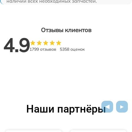
наличии всех необходимых запчастей.
Отзывы клиентов
4.9
1799 отзывов
5358 оценок
Наши партнёры