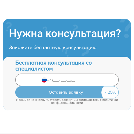
Нужна консультация?
Закажите бесплатную консультацию
Бесплатная консультация со
специалистом
Оставить заявку
Нажимая на кнопку "Оставить заявку" Вы соглашаетесь c
политикой
конфиденциальности