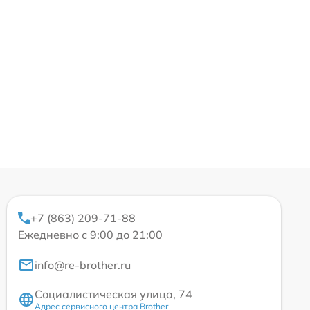
+7 (863) 209-71-88
Ежедневно с 9:00 до 21:00
info@re-brother.ru
Социалистическая улица, 74
Адрес сервисного центра Brother