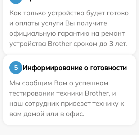
Как только устройство будет готово
и оплаты услуги Вы получите
официальную гарантию на ремонт
устройства Brother сроком до 3 лет.
Информирование о готовности
5
Мы сообщим Вам о успешном
тестировании техники Brother, и
наш сотрудник привезет технику к
вам домой или в офис.