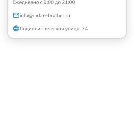
Ежедневно с 9:00 до 21:00
info@rnd.re-brother.ru
Социалистическая улица, 74