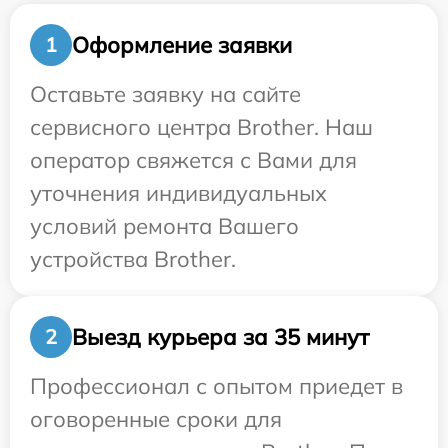
Оформление заявки
1
Оставьте заявку на сайте
сервисного центра Brother. Наш
оператор свяжется с Вами для
уточнения индивидуальных
условий ремонта Вашего
устройства Brother.
Выезд курьера за 35 минут
2
Профессионал с опытом приедет в
оговоренные сроки для