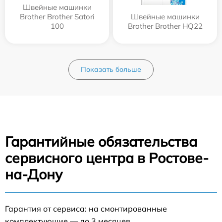
Швейные машинки
Brother Brother Satori
Швейные машинки
100
Brother Brother HQ22
Показать больше
Гарантийные обязательства
сервисного центра в Ростове-
на-Дону
Гарантия от сервиса: на смонтированные
комплектующие — до 3 месяцев.