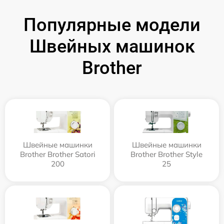
Популярные модели
Швейных машинок
Brother
Швейные машинки
Швейные машинки
Brother Brother Satori
Brother Brother Style
200
25