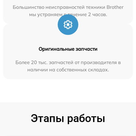
Большинство неисправностей техники Brother
мы устраняем в течение 2 часов.
Оригинальные запчасти
Более 20 тыс. запчастей от производителя в
наличии на собственных складах.
Этапы работы