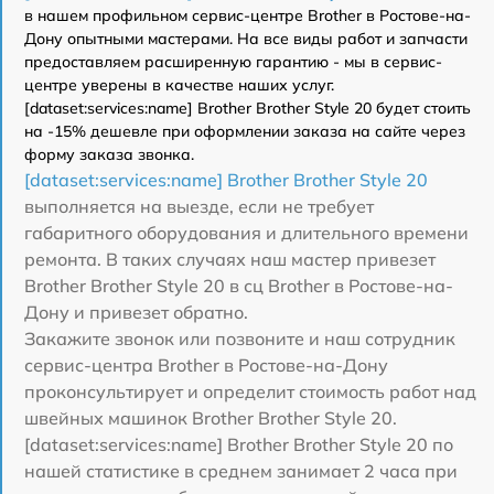
в нашем профильном сервис-центре Brother в Ростове-на-
Дону опытными мастерами. На все виды работ и запчасти
предоставляем расширенную гарантию - мы в сервис-
центре уверены в качестве наших услуг.
[dataset:services:name] Brother Brother Style 20 будет стоить
на -15% дешевле при оформлении заказа на сайте через
форму заказа звонка.
[dataset:services:name] Brother Brother Style 20
выполняется на выезде, если не требует
габаритного оборудования и длительного времени
ремонта. В таких случаях наш мастер привезет
Brother Brother Style 20 в сц Brother в Ростове-на-
Дону и привезет обратно.
Закажите звонок или позвоните и наш сотрудник
сервис-центра Brother в Ростове-на-Дону
проконсультирует и определит стоимость работ над
швейных машинок Brother Brother Style 20.
[dataset:services:name] Brother Brother Style 20 по
нашей статистике в среднем занимает 2 часа при