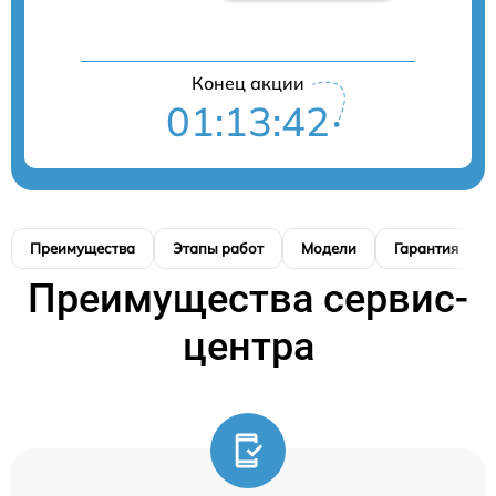
Конец акции
01:13:41
Преимущества
Этапы работ
Модели
Гарантия
Преимущества сервис-
центра