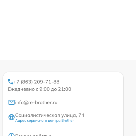
+7 (863) 209-71-88
Ежедневно с 9:00 до 21:00
info@re-brother.ru
Социалистическая улица, 74
Адрес сервисного центра Brother
Режим работы: