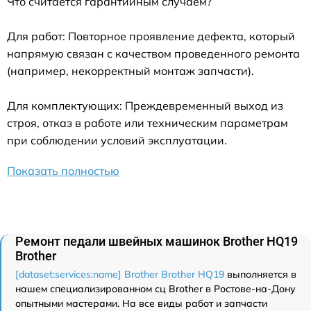
Что считается гарантийным случаем?
Для работ: Повторное проявление дефекта, который
напрямую связан с качеством проведенного ремонта
(например, некорректный монтаж запчасти).
Для комплектующих: Преждевременный выход из
строя, отказ в работе или техническим параметрам
при соблюдении условий эксплуатации.
Показать полностью
Ремонт педали швейных машинок Brother HQ19
Brother
[dataset:services:name] Brother Brother HQ19
выполняется в
нашем специализированном сц Brother в Ростове-на-Дону
опытными мастерами. На все виды работ и запчасти