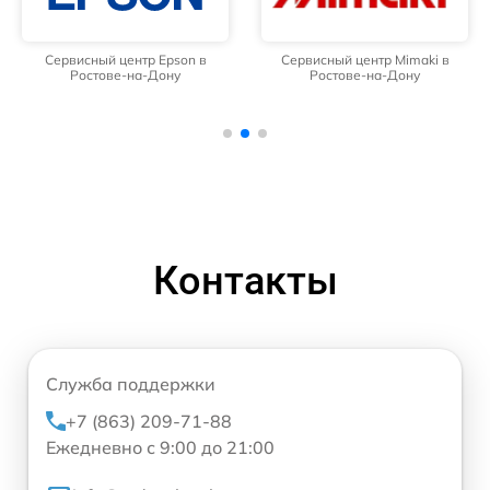
Сервисный центр Epson в
Сервисный центр Mimaki в
Ростове-на-Дону
Ростове-на-Дону
Контакты
Служба поддержки
+7 (863) 209-71-88
Ежедневно с 9:00 до 21:00