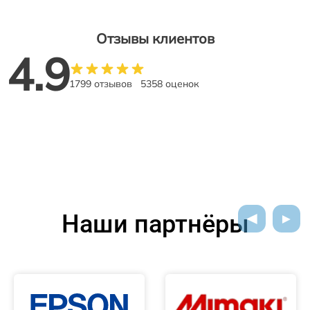
Отзывы клиентов
4.9
1799 отзывов
5358 оценок
Наши партнёры