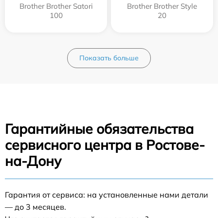
Brother Brother Satori
Brother Brother Style
100
20
Показать больше
Гарантийные обязательства
сервисного центра в Ростове-
на-Дону
Гарантия от сервиса: на установленные нами детали
— до 3 месяцев.