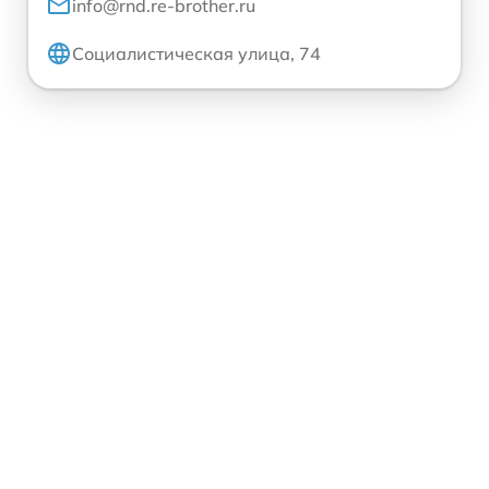
info@rnd.re-brother.ru
Социалистическая улица, 74