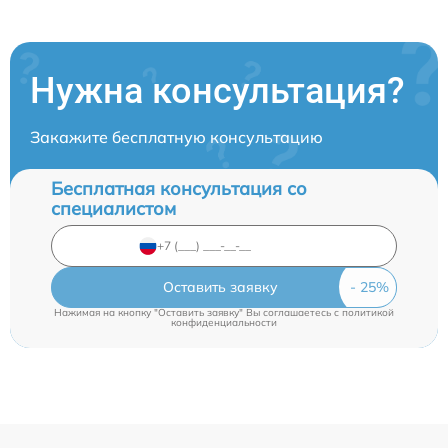
Нужна консультация?
Закажите бесплатную консультацию
Бесплатная консультация со
специалистом
Оставить заявку
Нажимая на кнопку "Оставить заявку" Вы соглашаетесь c
политикой
конфиденциальности