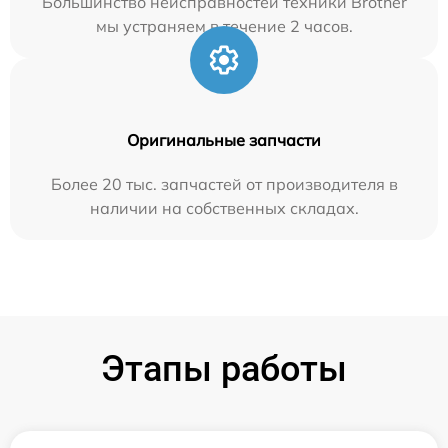
Большинство неисправностей техники Brother
мы устраняем в течение 2 часов.
Оригинальные запчасти
Более 20 тыс. запчастей от производителя в
наличии на собственных складах.
Этапы работы