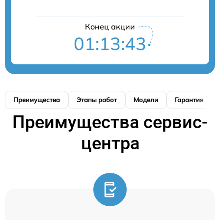
Конец акции
01:13:42
Преимущества
Этапы работ
Модели
Гарантия
Преимущества сервис-
центра