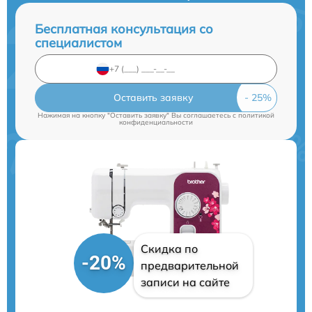
Бесплатная консультация со
специалистом
Оставить заявку
Нажимая на кнопку "Оставить заявку" Вы соглашаетесь c
политикой
конфиденциальности
Скидка по
-20%
предварительной
записи на сайте