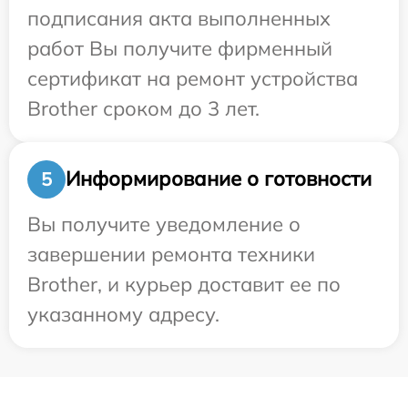
подписания акта выполненных
работ Вы получите фирменный
сертификат на ремонт устройства
Brother сроком до 3 лет.
Информирование о готовности
5
Вы получите уведомление о
завершении ремонта техники
Brother, и курьер доставит ее по
указанному адресу.