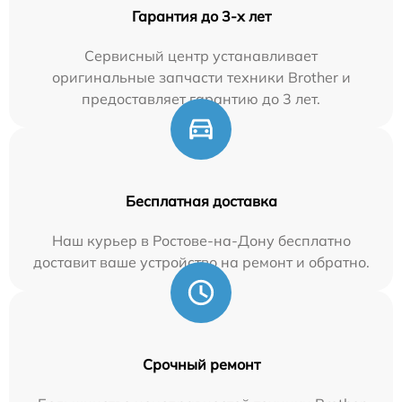
Гарантия до 3-х лет
Сервисный центр устанавливает
оригинальные запчасти техники Brother и
предоставляет гарантию до 3 лет.
Бесплатная доставка
Наш курьер в Ростове-на-Дону бесплатно
доставит ваше устройство на ремонт и обратно.
Срочный ремонт