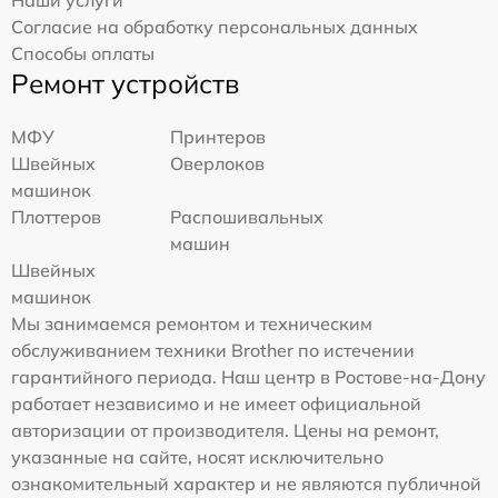
Согласие на обработку персональных данных
Способы оплаты
Ремонт устройств
МФУ
Принтеров
Швейных
Оверлоков
машинок
Плоттеров
Распошивальных
машин
Швейных
машинок
Мы занимаемся ремонтом и техническим
обслуживанием техники Brother по истечении
гарантийного периода. Наш центр в Ростове-на-Дону
работает независимо и не имеет официальной
авторизации от производителя. Цены на ремонт,
указанные на сайте, носят исключительно
ознакомительный характер и не являются публичной