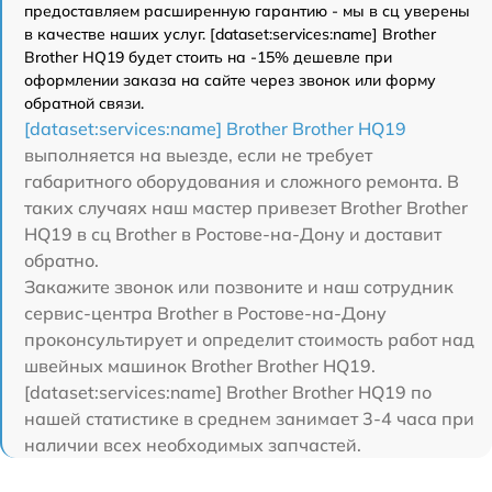
предоставляем расширенную гарантию - мы в сц уверены
в качестве наших услуг. [dataset:services:name] Brother
Brother HQ19 будет стоить на -15% дешевле при
оформлении заказа на сайте через звонок или форму
обратной связи.
[dataset:services:name] Brother Brother HQ19
выполняется на выезде, если не требует
габаритного оборудования и сложного ремонта. В
таких случаях наш мастер привезет Brother Brother
HQ19 в сц Brother в Ростове-на-Дону и доставит
обратно.
Закажите звонок или позвоните и наш сотрудник
сервис-центра Brother в Ростове-на-Дону
проконсультирует и определит стоимость работ над
швейных машинок Brother Brother HQ19.
[dataset:services:name] Brother Brother HQ19 по
нашей статистике в среднем занимает 3-4 часа при
наличии всех необходимых запчастей.