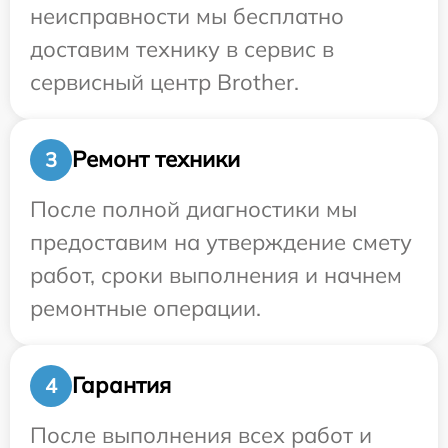
неисправности мы бесплатно
доставим технику в сервис в
сервисный центр Brother.
Ремонт техники
3
После полной диагностики мы
предоставим на утверждение смету
работ, сроки выполнения и начнем
ремонтные операции.
Гарантия
4
После выполнения всех работ и