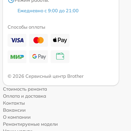
Ежедневно с 9:00 до 21:00
Способы оплаты
© 2026 Сервисный центр Brother
Стоимость ремонта
Оплата и доставка
Контакты
Вакансии
О компании
Ремонтируемые модели
Наши услуги