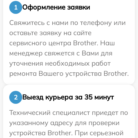
Оформление заявки
1
Свяжитесь с нами по телефону или
оставьте заявку на сайте
сервисного центра Brother. Наш
менеджер свяжется с Вами для
уточнения необходимых работ
ремонта Вашего устройства Brother.
Выезд курьера за 35 минут
2
Технический специалист приедет по
указанному адресу для проверки
устройства Brother. При серьезной