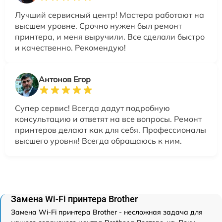
Лучший сервисный центр! Мастера работают на
высшем уровне. Срочно нужен был ремонт
принтера, и меня выручили. Все сделали быстро
и качественно. Рекомендую!
Антонов Егор
Супер сервис! Всегда дадут подробную
консультацию и ответят на все вопросы. Ремонт
принтеров делают как для себя. Профессионалы
высшего уровня! Всегда обращаюсь к ним.
Замена Wi-Fi принтера Brother
Замена Wi-Fi принтера Brother - несложная задача для