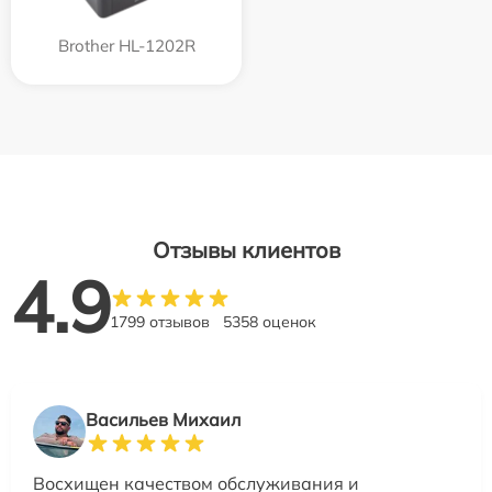
Brother HL-1202R
Отзывы клиентов
4.9
1799 отзывов
5358 оценок
Васильев Михаил
Восхищен качеством обслуживания и