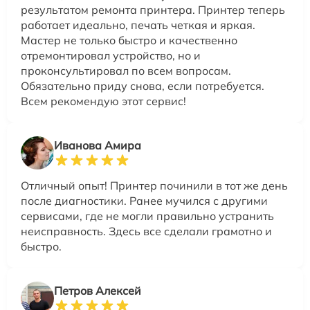
результатом ремонта принтера. Принтер теперь
работает идеально, печать четкая и яркая.
Мастер не только быстро и качественно
отремонтировал устройство, но и
проконсультировал по всем вопросам.
Обязательно приду снова, если потребуется.
Всем рекомендую этот сервис!
Иванова Амира
Отличный опыт! Принтер починили в тот же день
после диагностики. Ранее мучился с другими
сервисами, где не могли правильно устранить
неисправность. Здесь все сделали грамотно и
быстро.
Петров Алексей