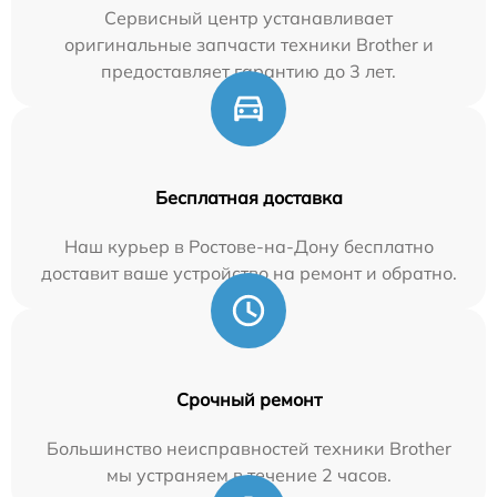
Сервисный центр устанавливает
оригинальные запчасти техники Brother и
предоставляет гарантию до 3 лет.
Бесплатная доставка
Наш курьер в Ростове-на-Дону бесплатно
доставит ваше устройство на ремонт и обратно.
Срочный ремонт
Большинство неисправностей техники Brother
мы устраняем в течение 2 часов.