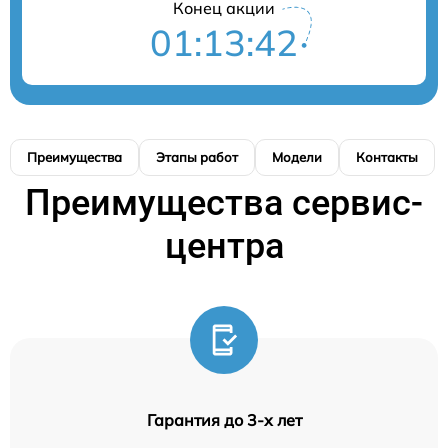
Конец акции
01:13:41
Преимущества
Этапы работ
Модели
Контакты
Преимущества сервис-
центра
Гарантия до 3-х лет