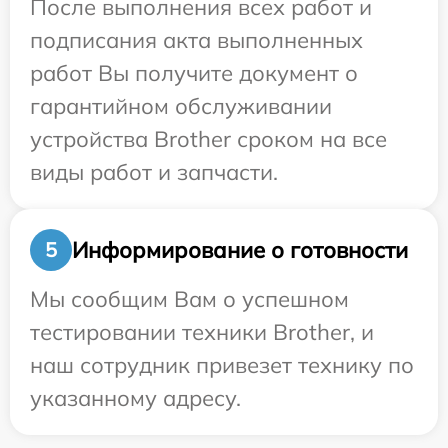
После выполнения всех работ и
подписания акта выполненных
работ Вы получите документ о
гарантийном обслуживании
устройства Brother сроком на все
виды работ и запчасти.
Информирование о готовности
5
Мы сообщим Вам о успешном
тестировании техники Brother, и
наш сотрудник привезет технику по
указанному адресу.