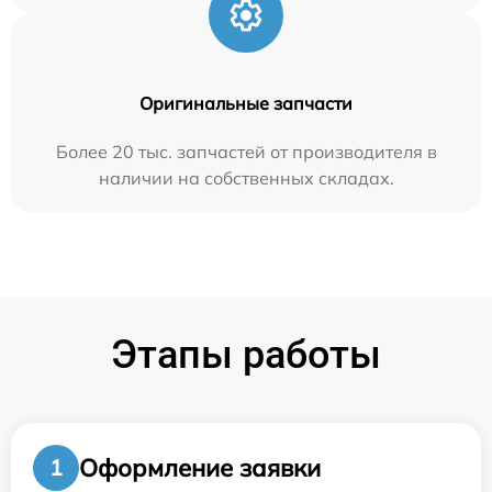
Оригинальные запчасти
Более 20 тыс. запчастей от производителя в
наличии на собственных складах.
Этапы работы
Оформление заявки
1