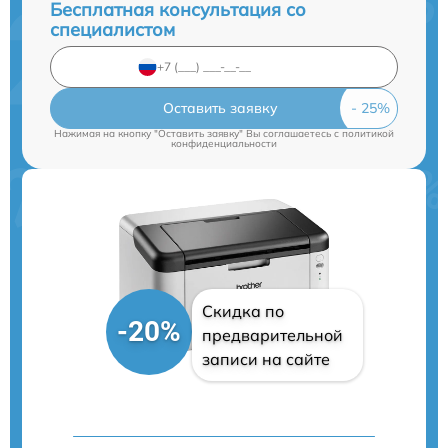
Бесплатная консультация со
специалистом
Оставить заявку
Нажимая на кнопку "Оставить заявку" Вы соглашаетесь c
политикой
конфиденциальности
Скидка по
-20%
предварительной
записи на сайте