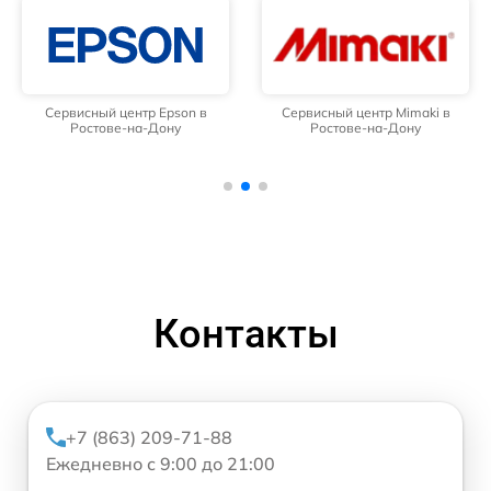
Сервисный центр Epson в
Сервисный центр Mimaki в
Ростове-на-Дону
Ростове-на-Дону
Контакты
+7 (863) 209-71-88
Ежедневно с 9:00 до 21:00