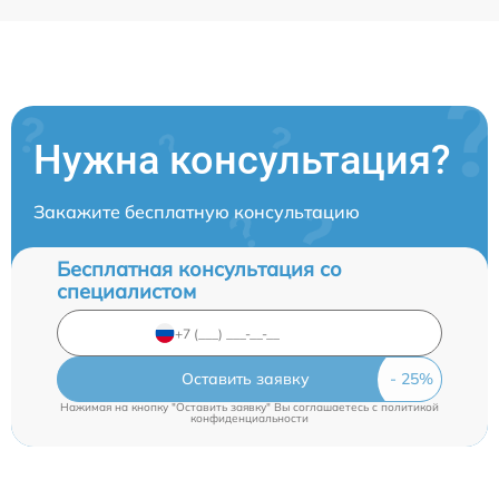
Нужна консультация?
Закажите бесплатную консультацию
Бесплатная консультация со
специалистом
Оставить заявку
Нажимая на кнопку "Оставить заявку" Вы соглашаетесь c
политикой
конфиденциальности