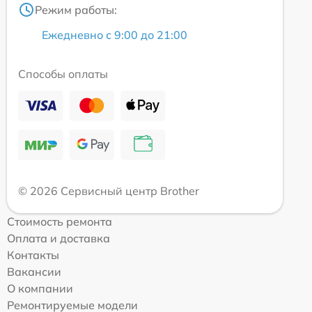
Режим работы:
Ежедневно с 9:00 до 21:00
Способы оплаты
© 2026 Сервисный центр Brother
Стоимость ремонта
Оплата и доставка
Контакты
Вакансии
О компании
Ремонтируемые модели