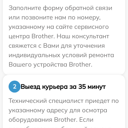
Заполните форму обратной связи
или позвоните нам по номеру,
указанному на сайте сервисного
центра Brother. Наш консультант
свяжется с Вами для уточнения
индивидуальных условий ремонта
Вашего устройства Brother.
Выезд курьера за 35 минут
2
Технический специалист приедет по
указанному адресу для осмотра
оборудования Brother. Если