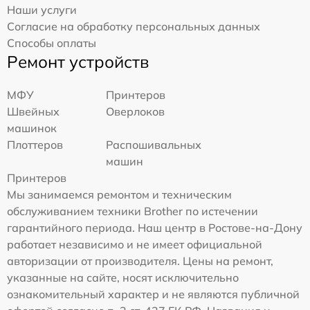
Наши услуги
Согласие на обработку персональных данных
Способы оплаты
Ремонт устройств
МФУ
Принтеров
Швейных
Оверлоков
машинок
Плоттеров
Распошивальных
машин
Принтеров
Мы занимаемся ремонтом и техническим
обслуживанием техники Brother по истечении
гарантийного периода. Наш центр в Ростове-на-Дону
работает независимо и не имеет официальной
авторизации от производителя. Цены на ремонт,
указанные на сайте, носят исключительно
ознакомительный характер и не являются публичной