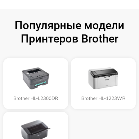
Популярные модели
Принтеров Brother
Brother HL-L2300DR
Brother HL-1223WR