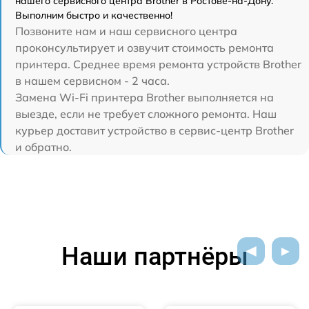
нашего сервисного центра Brother в Ростове-на-Дону.
Выполним быстро и качественно!
Позвоните нам и наш сервисного центра
проконсультирует и озвучит стоимость ремонта
принтера. Среднее время ремонта устройств Brother
в нашем сервисном - 2 часа.
Замена Wi-Fi принтера Brother выполняется на
выезде, если не требует сложного ремонта. Наш
курьер доставит устройство в сервис-центр Brother
и обратно.
Наши партнёры