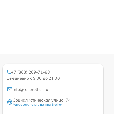
+7 (863) 209-71-88
Ежедневно с 9:00 до 21:00
info@re-brother.ru
Социалистическая улица, 74
Адрес сервисного центра Brother