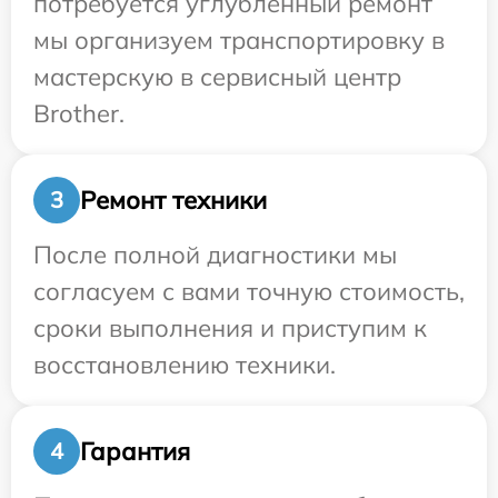
потребуется углубленный ремонт
мы организуем транспортировку в
мастерскую в сервисный центр
Brother.
Ремонт техники
3
После полной диагностики мы
согласуем с вами точную стоимость,
сроки выполнения и приступим к
восстановлению техники.
Гарантия
4