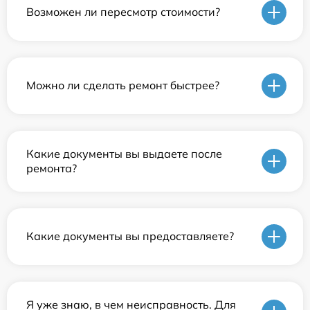
Возможен ли пересмотр стоимости?
Можно ли сделать ремонт быстрее?
Какие документы вы выдаете после
ремонта?
Какие документы вы предоставляете?
Я уже знаю, в чем неисправность. Для