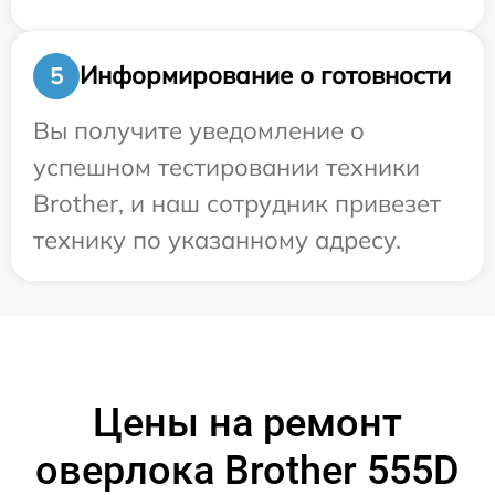
Информирование о готовности
5
Вы получите уведомление о
успешном тестировании техники
Brother, и наш сотрудник привезет
технику по указанному адресу.
Цены на ремонт
оверлока Brother 555D