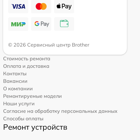
© 2026 Сервисный центр Brother
Стоимость ремонта
Оплата и доставка
Контакты
Вакансии
О компании
Ремонтируемые модели
Наши услуги
Согласие на обработку персональных данных
Способы оплаты
Ремонт устройств