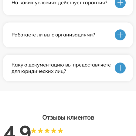
На каких условиях действует гарантия?
Работаете ли вы с организациями?
Какую документацию вы предоставляете
для юридических лиц?
Отзывы клиентов
4.9