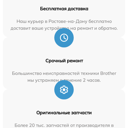
Бесплатная доставка
Наш курьер в Ростове-на-Дону бесплатно
доставит ваше устройство на ремонт и обратно.
Срочный ремонт
Большинство неисправностей техники Brother
мы устраняем в течение 2 часов.
Оригинальные запчасти
Более 20 тыс. запчастей от производителя в