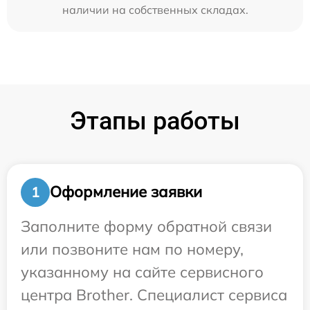
наличии на собственных складах.
Этапы работы
Оформление заявки
1
Заполните форму обратной связи
или позвоните нам по номеру,
указанному на сайте сервисного
центра Brother. Специалист сервиса