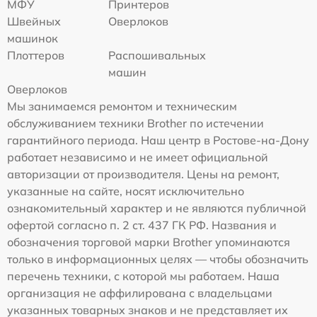
МФУ
Принтеров
Швейных
Оверлоков
машинок
Плоттеров
Распошивальных
машин
Оверлоков
Мы занимаемся ремонтом и техническим
обслуживанием техники Brother по истечении
гарантийного периода. Наш центр в Ростове-на-Дону
работает независимо и не имеет официальной
авторизации от производителя. Цены на ремонт,
указанные на сайте, носят исключительно
ознакомительный характер и не являются публичной
офертой согласно п. 2 ст. 437 ГК РФ. Названия и
обозначения торговой марки Brother упоминаются
только в информационных целях — чтобы обозначить
перечень техники, с которой мы работаем. Наша
организация не аффилирована с владельцами
указанных товарных знаков и не представляет их