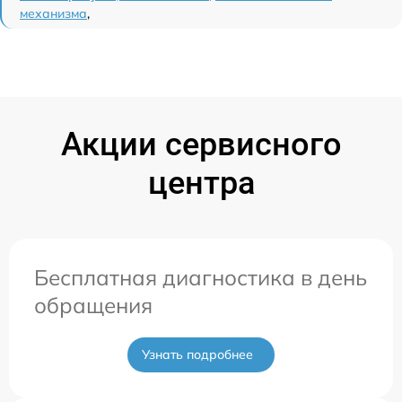
механизма
,
Акции сервисного
центра
Бесплатная диагностика в день
обращения
Узнать подробнее