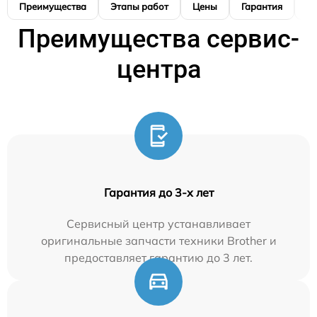
Преимущества
Этапы работ
Цены
Гарантия
М
Преимущества сервис-
центра
Гарантия до 3-х лет
Сервисный центр устанавливает
оригинальные запчасти техники Brother и
предоставляет гарантию до 3 лет.