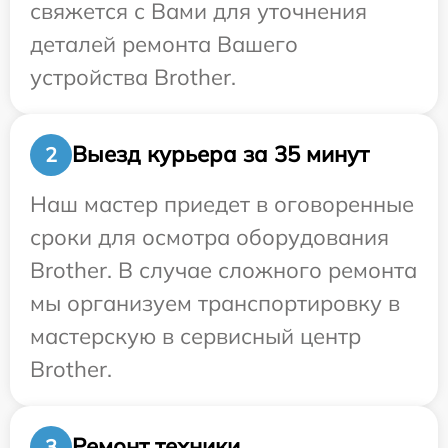
свяжется с Вами для уточнения
деталей ремонта Вашего
устройства Brother.
Выезд курьера за 35 минут
2
Наш мастер приедет в оговоренные
сроки для осмотра оборудования
Brother. В случае сложного ремонта
мы организуем транспортировку в
мастерскую в сервисный центр
Brother.
Ремонт техники
3