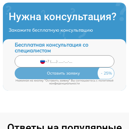
Нужна консультация?
Закажите бесплатную консультацию
Бесплатная консультация со
специалистом
Оставить заявку
Нажимая на кнопку "Оставить заявку" Вы соглашаетесь c
политикой
конфиденциальности
Ответы на популярные