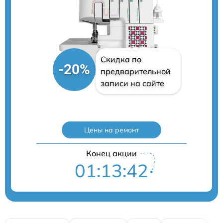
Скидка по
-20%
предварительной
записи на сайте
Цены на ремонт
Конец акции
01:13:41