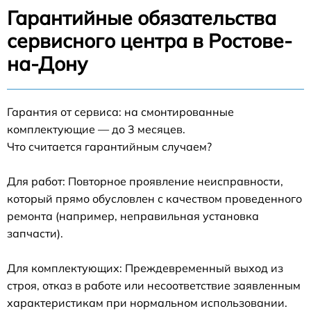
Гарантийные обязательства
сервисного центра в Ростове-
на-Дону
Гарантия от сервиса: на смонтированные
комплектующие — до 3 месяцев.
Что считается гарантийным случаем?
Для работ: Повторное проявление неисправности,
который прямо обусловлен с качеством проведенного
ремонта (например, неправильная установка
запчасти).
Для комплектующих: Преждевременный выход из
строя, отказ в работе или несоответствие заявленным
характеристикам при нормальном использовании.