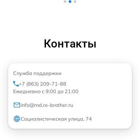
Контакты
Служба поддержки
+7 (863) 209-71-88
Ежедневно с 9:00 до 21:00
info@rnd.re-brother.ru
Социалистическая улица, 74