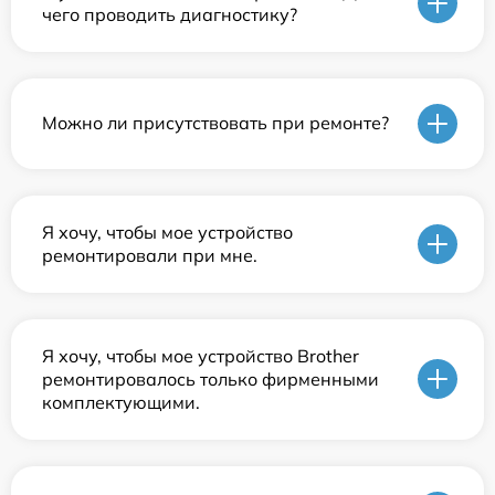
чего проводить диагностику?
Можно ли присутствовать при ремонте?
Я хочу, чтобы мое устройство
ремонтировали при мне.
Я хочу, чтобы мое устройство Brother
ремонтировалось только фирменными
комплектующими.