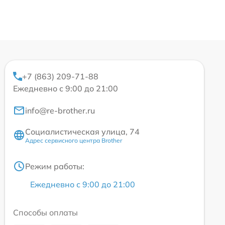
+7 (863) 209-71-88
Ежедневно с 9:00 до 21:00
info@re-brother.ru
Социалистическая улица, 74
Адрес сервисного центра Brother
Режим работы:
Ежедневно с 9:00 до 21:00
Способы оплаты