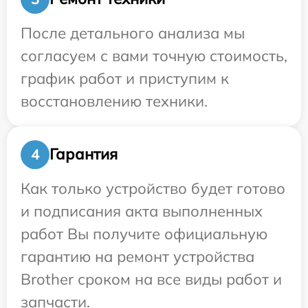
После детального анализа мы
согласуем с вами точную стоимость,
график работ и приступим к
восстановлению техники.
Гарантия
4
Как только устройство будет готово
и подписания акта выполненных
работ Вы получите официальную
гарантию на ремонт устройства
Brother сроком на все виды работ и
запчасти.