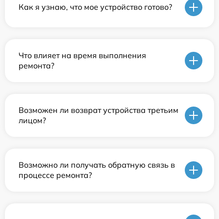
Как я узнаю, что мое устройство готово?
Что влияет на время выполнения
ремонта?
Возможен ли возврат устройства третьим
лицом?
Возможно ли получать обратную связь в
процессе ремонта?