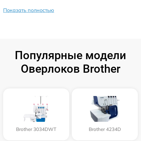
Показать полностью
Популярные модели
Оверлоков Brother
Brother 3034DWT
Brother 4234D