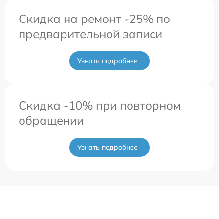
Скидка на ремонт -25% по
предварительной записи
Узнать подробнее
Скидка -10% при повторном
обращении
Узнать подробнее