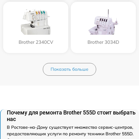
Brother 2340CV
Brother 3034D
Показать больше
Почему для ремонта Brother 555D стоит выбрать
нас
В Ростове-на-Дону существует множество сервис-центров,
предоставляющих услуги по ремонту техники Brother 555D.