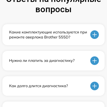
вопросы
Какие комплектующие используются при
ремонте оверлока Brother 555D?
Нужно ли платить за диагностику?
Как долго длится диагностика?