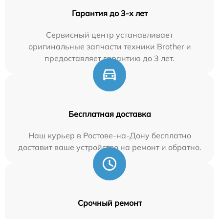
Гарантия до 3-х лет
Сервисный центр устанавливает
оригинальные запчасти техники Brother и
предоставляет гарантию до 3 лет.
Бесплатная доставка
Наш курьер в Ростове-на-Дону бесплатно
доставит ваше устройство на ремонт и обратно.
Срочный ремонт