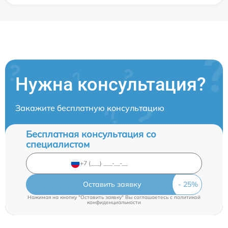
Нужна консультация?
Закажите бесплатную консультацию
Бесплатная консультация со
специалистом
Оставить заявку
Нажимая на кнопку "Оставить заявку" Вы соглашаетесь c
политикой
конфиденциальности