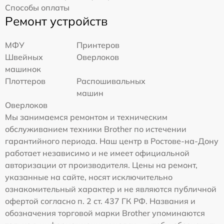
Способы оплаты
Ремонт устройств
МФУ
Принтеров
Швейных
Оверлоков
машинок
Плоттеров
Распошивальных
машин
Оверлоков
Мы занимаемся ремонтом и техническим
обслуживанием техники Brother по истечении
гарантийного периода. Наш центр в Ростове-на-Дону
работает независимо и не имеет официальной
авторизации от производителя. Цены на ремонт,
указанные на сайте, носят исключительно
ознакомительный характер и не являются публичной
офертой согласно п. 2 ст. 437 ГК РФ. Названия и
обозначения торговой марки Brother упоминаются