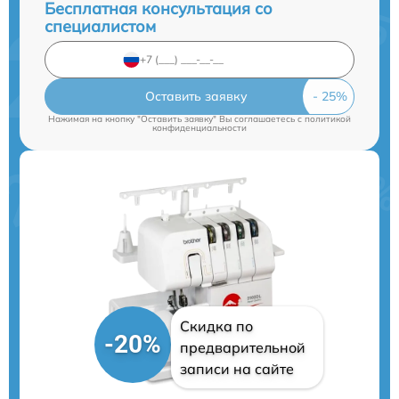
Бесплатная консультация со
специалистом
Оставить заявку
Нажимая на кнопку "Оставить заявку" Вы соглашаетесь c
политикой
конфиденциальности
Скидка по
-20%
предварительной
записи на сайте