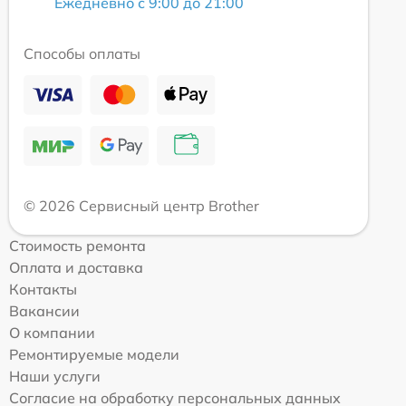
Ежедневно с 9:00 до 21:00
Способы оплаты
© 2026 Сервисный центр Brother
Стоимость ремонта
Оплата и доставка
Контакты
Вакансии
О компании
Ремонтируемые модели
Наши услуги
Согласие на обработку персональных данных