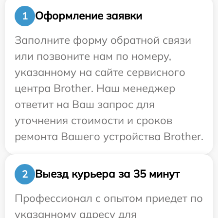
Оформление заявки
1
Заполните форму обратной связи
или позвоните нам по номеру,
указанному на сайте сервисного
центра Brother. Наш менеджер
ответит на Ваш запрос для
уточнения стоимости и сроков
ремонта Вашего устройства Brother.
Выезд курьера за 35 минут
2
Профессионал с опытом приедет по
указанному адресу для