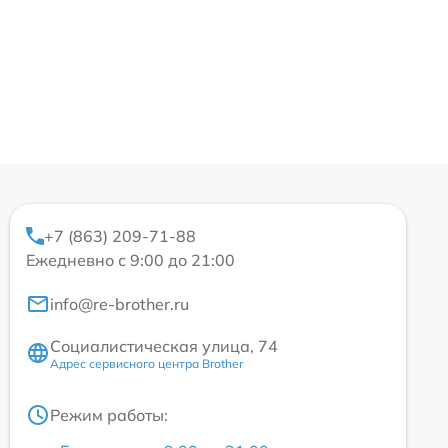
+7 (863) 209-71-88
Ежедневно с 9:00 до 21:00
info@re-brother.ru
Социалистическая улица, 74
Адрес сервисного центра Brother
Режим работы: