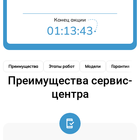
Конец акции
01:13:42
Преимущества
Этапы работ
Модели
Гарантия
Преимущества сервис-
центра