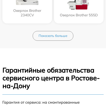
Оверлок Brother
2340CV
Оверлок Brother 555D
Показать больше
Гарантийные обязательства
сервисного центра в Ростове-
на-Дону
Гарантия от сервиса: на смонтированные