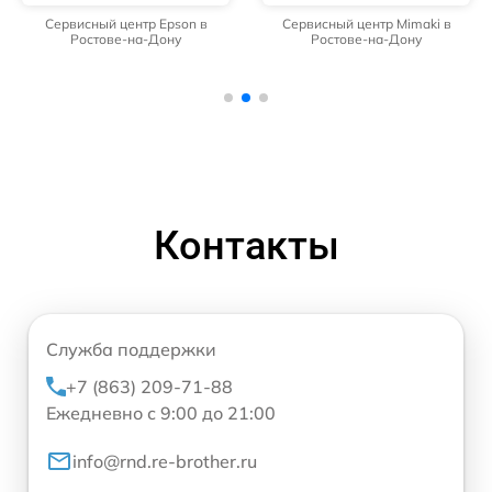
Сервисный центр Epson в
Сервисный центр Mimaki в
Ростове-на-Дону
Ростове-на-Дону
Контакты
Служба поддержки
+7 (863) 209-71-88
Ежедневно с 9:00 до 21:00
info@rnd.re-brother.ru