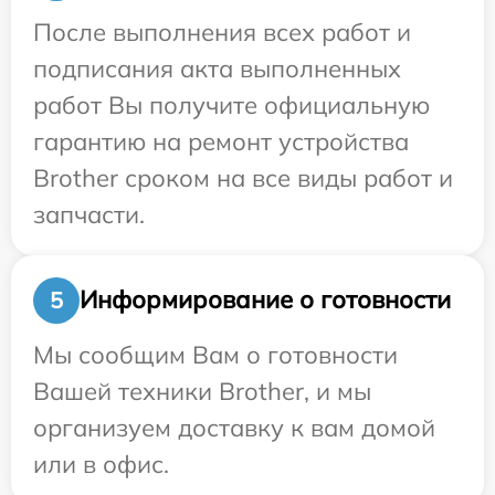
После выполнения всех работ и
подписания акта выполненных
работ Вы получите официальную
гарантию на ремонт устройства
Brother сроком на все виды работ и
запчасти.
Информирование о готовности
5
Мы сообщим Вам о готовности
Вашей техники Brother, и мы
организуем доставку к вам домой
или в офис.