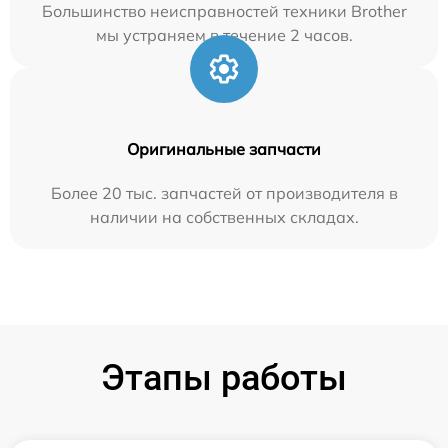
Большинство неисправностей техники Brother
мы устраняем в течение 2 часов.
Оригинальные запчасти
Более 20 тыс. запчастей от производителя в
наличии на собственных складах.
Этапы работы