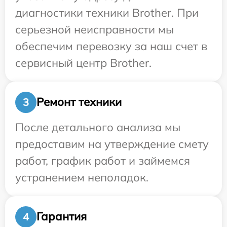
диагностики техники Brother. При
серьезной неисправности мы
обеспечим перевозку за наш счет в
сервисный центр Brother.
Ремонт техники
3
После детального анализа мы
предоставим на утверждение смету
работ, график работ и займемся
устранением неполадок.
Гарантия
4