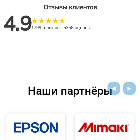
Отзывы клиентов
4.9
1799 отзывов
5358 оценок
Наши партнёры