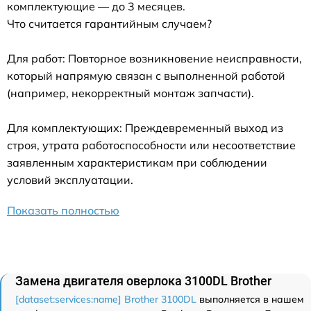
комплектующие — до 3 месяцев.
Что считается гарантийным случаем?
Для работ: Повторное возникновение неисправности,
который напрямую связан с выполненной работой
(например, некорректный монтаж запчасти).
Для комплектующих: Преждевременный выход из
строя, утрата работоспособности или несоответствие
заявленным характеристикам при соблюдении
условий эксплуатации.
Показать полностью
Замена двигателя оверлока 3100DL Brother
[dataset:services:name] Brother 3100DL
выполняется в нашем