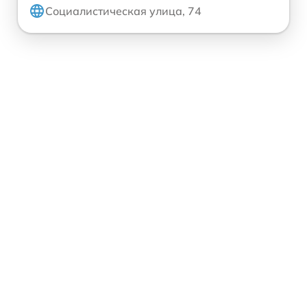
Социалистическая улица, 74