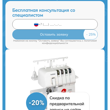
Бесплатная консультация со
специалистом
Оставить заявку
Нажимая на кнопку "Оставить заявку" Вы соглашаетесь c
политикой
конфиденциальности
Скидка по
-20%
предварительной
записи на сайте