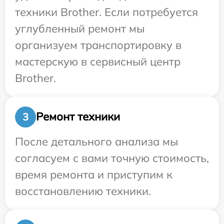
техники Brother. Если потребуется
углубленный ремонт мы
организуем транспортировку в
мастерскую в сервисный центр
Brother.
Ремонт техники
3
После детального анализа мы
согласуем с вами точную стоимость,
время ремонта и приступим к
восстановлению техники.