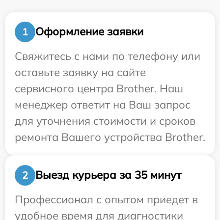
Оформление заявки
1
Свяжитесь с нами по телефону или
оставьте заявку на сайте
сервисного центра Brother. Наш
менеджер ответит на Ваш запрос
для уточнения стоимости и сроков
ремонта Вашего устройства Brother.
Выезд курьера за 35 минут
2
Профессионал с опытом приедет в
удобное время для диагностики