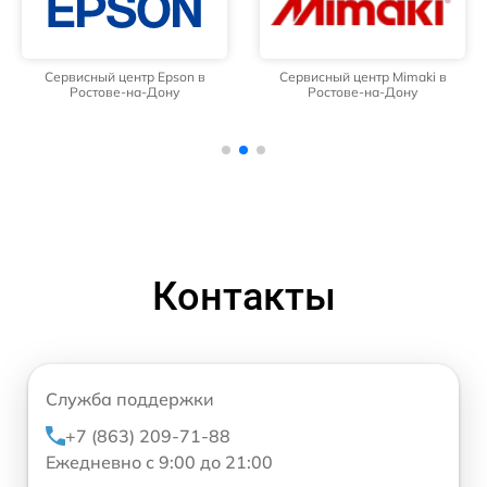
Сервисный центр Epson в
Сервисный центр Mimaki в
Ростове-на-Дону
Ростове-на-Дону
Контакты
Служба поддержки
+7 (863) 209-71-88
Ежедневно с 9:00 до 21:00