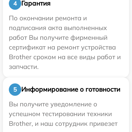
Гарантия
4
По окончании ремонта и
подписания акта выполненных
работ Вы получите фирменный
сертификат на ремонт устройства
Brother сроком на все виды работ и
запчасти.
Информирование о готовности
5
Вы получите уведомление о
успешном тестировании техники
Brother, и наш сотрудник привезет