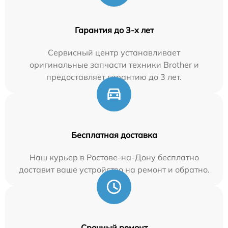
Гарантия до 3-х лет
Сервисный центр устанавливает
оригинальные запчасти техники Brother и
предоставляет гарантию до 3 лет.
Бесплатная доставка
Наш курьер в Ростове-на-Дону бесплатно
доставит ваше устройство на ремонт и обратно.
Срочный ремонт