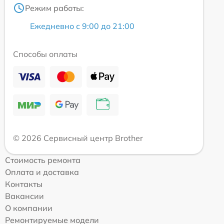
Режим работы:
Ежедневно с 9:00 до 21:00
Способы оплаты
© 2026 Сервисный центр Brother
Стоимость ремонта
Оплата и доставка
Контакты
Вакансии
О компании
Ремонтируемые модели