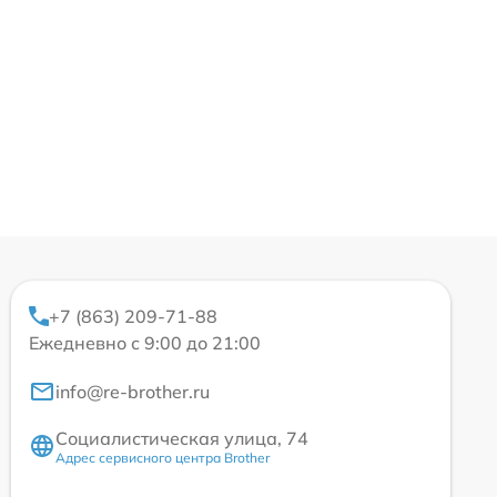
+7 (863) 209-71-88
Ежедневно с 9:00 до 21:00
info@re-brother.ru
Социалистическая улица, 74
Адрес сервисного центра Brother