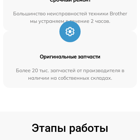
Большинство неисправностей техники Brother
мы устраняем в течение 2 часов.
Оригинальные запчасти
Более 20 тыс. запчастей от производителя в
наличии на собственных складах.
Этапы работы