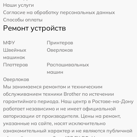
Наши услуги
Согласие на обработку персональных данных
Способы оплаты
Ремонт устройств
МФУ
Принтеров
Швейных
Оверлоков
машинок
Плоттеров
Распошивальных
машин
Оверлоков
Мы занимаемся ремонтом и техническим
обслуживанием техники Brother по истечении
гарантийного периода. Наш центр в Ростове-на-Дону
работает независимо и не имеет официальной
авторизации от производителя. Цены на ремонт,
указанные на сайте, носят исключительно
ознакомительный характер и не являются публичной