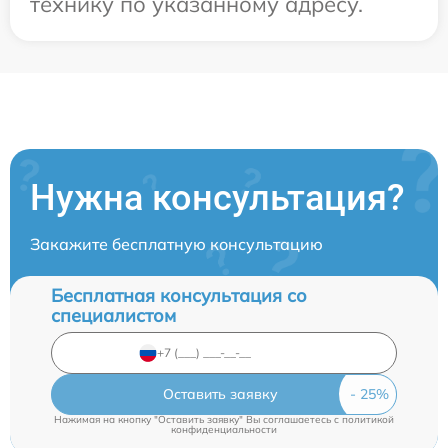
технику по указанному адресу.
Нужна консультация?
Закажите бесплатную консультацию
Бесплатная консультация со
специалистом
Оставить заявку
Нажимая на кнопку "Оставить заявку" Вы соглашаетесь c
политикой
конфиденциальности