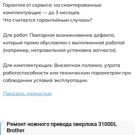
Гарантия от сервиса: на смонтированные
комплектующие — до 3 месяцев.
Что считается гарантийным случаем?
Для работ: Повторное возникновение дефекта,
который прямо обусловлен с выполненной работой
(например, неправильная установка запчасти).
Для комплектующих: Внезапная поломка, утрата
работоспособности или техническим параметрам при
соблюдении условий эксплуатации.
Показать полностью
Ремонт ножного привода оверлока 3100DL
Brother