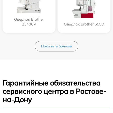
Оверлок Brother
2340CV
Оверлок Brother 555D
Показать больше
Гарантийные обязательства
сервисного центра в Ростове-
на-Дону