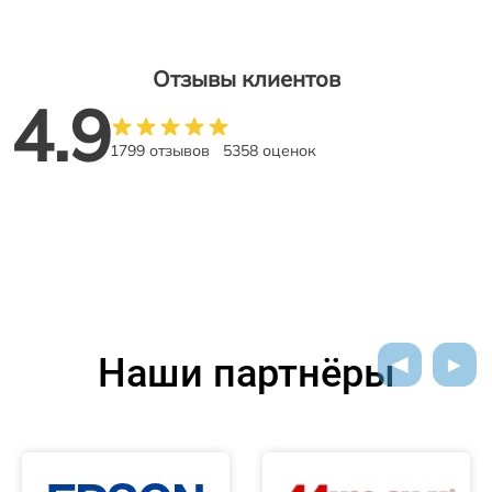
Отзывы клиентов
4.9
1799 отзывов
5358 оценок
Наши партнёры