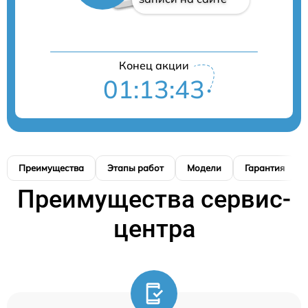
Конец акции
01:13:42
Преимущества
Этапы работ
Модели
Гарантия
Преимущества сервис-
центра