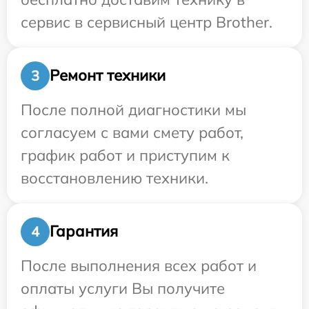
сервис в сервисный центр Brother.
Ремонт техники
3
После полной диагностики мы
согласуем с вами смету работ,
график работ и приступим к
восстановлению техники.
Гарантия
4
После выполнения всех работ и
оплаты услуги Вы получите