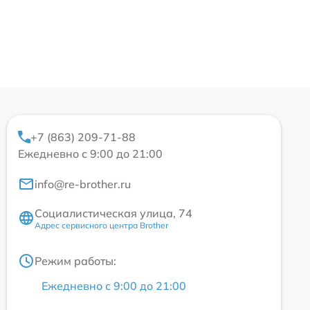
+7 (863) 209-71-88
Ежедневно с 9:00 до 21:00
info@re-brother.ru
Социалистическая улица, 74
Адрес сервисного центра Brother
Режим работы:
Ежедневно с 9:00 до 21:00