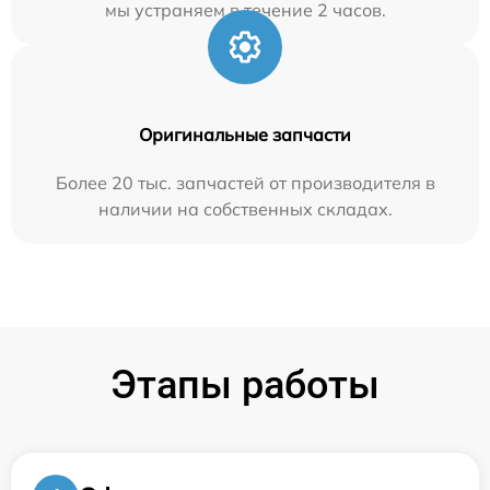
мы устраняем в течение 2 часов.
Оригинальные запчасти
Более 20 тыс. запчастей от производителя в
наличии на собственных складах.
Этапы работы