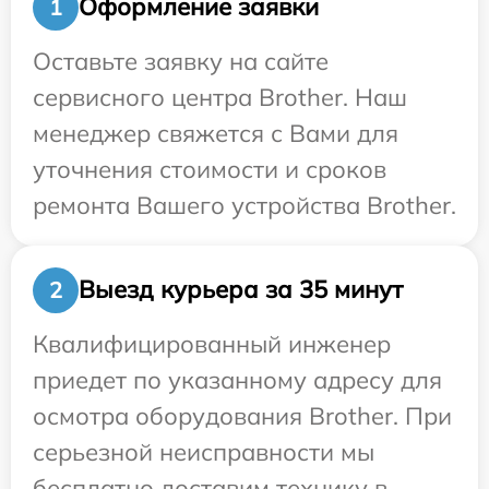
Оформление заявки
1
Оставьте заявку на сайте
сервисного центра Brother. Наш
менеджер свяжется с Вами для
уточнения стоимости и сроков
ремонта Вашего устройства Brother.
Выезд курьера за 35 минут
2
Квалифицированный инженер
приедет по указанному адресу для
осмотра оборудования Brother. При
серьезной неисправности мы
бесплатно доставим технику в