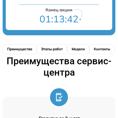
Конец акции
01:13:41
Преимущества
Этапы работ
Модели
Контакты
Преимущества сервис-
центра