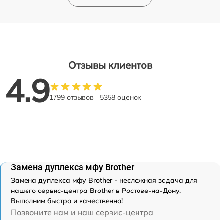
Отзывы клиентов
4.9
1799 отзывов
5358 оценок
Замена дуплекса мфу Brother
Замена дуплекса мфу Brother - несложная задача для
нашего сервис-центра Brother в Ростове-на-Дону.
Выполним быстро и качественно!
Позвоните нам и наш сервис-центра