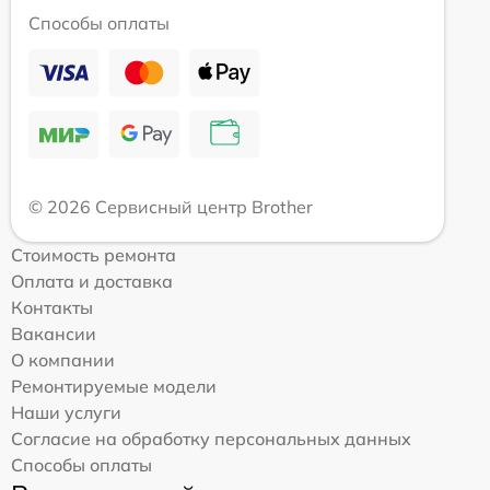
Способы оплаты
© 2026 Сервисный центр Brother
Стоимость ремонта
Оплата и доставка
Контакты
Вакансии
О компании
Ремонтируемые модели
Наши услуги
Согласие на обработку персональных данных
Способы оплаты