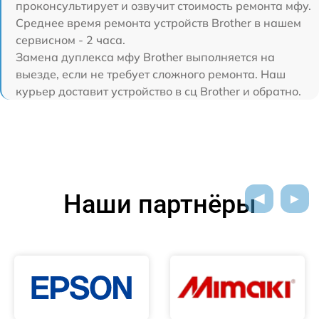
проконсультирует и озвучит стоимость ремонта мфу.
Среднее время ремонта устройств Brother в нашем
сервисном - 2 часа.
Замена дуплекса мфу Brother выполняется на
выезде, если не требует сложного ремонта. Наш
курьер доставит устройство в сц Brother и обратно.
Наши партнёры