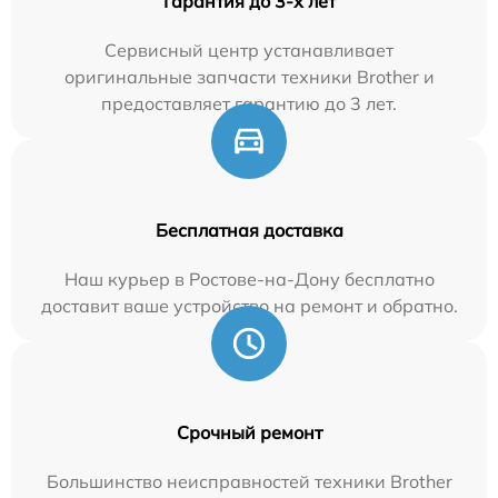
Гарантия до 3-х лет
Сервисный центр устанавливает
оригинальные запчасти техники Brother и
предоставляет гарантию до 3 лет.
Бесплатная доставка
Наш курьер в Ростове-на-Дону бесплатно
доставит ваше устройство на ремонт и обратно.
Срочный ремонт
Большинство неисправностей техники Brother