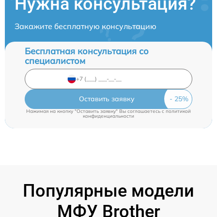
Нужна консультация?
Закажите бесплатную консультацию
Бесплатная консультация со
специалистом
Оставить заявку
Нажимая на кнопку "Оставить заявку" Вы соглашаетесь c
политикой
конфиденциальности
Популярные модели
МФУ Brother