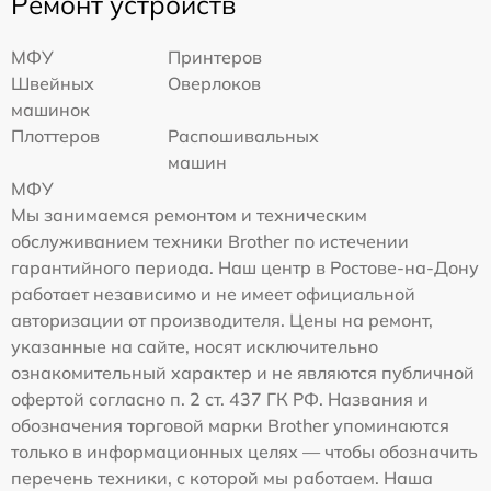
Ремонт устройств
МФУ
Принтеров
Швейных
Оверлоков
машинок
Плоттеров
Распошивальных
машин
МФУ
Мы занимаемся ремонтом и техническим
обслуживанием техники Brother по истечении
гарантийного периода. Наш центр в Ростове-на-Дону
работает независимо и не имеет официальной
авторизации от производителя. Цены на ремонт,
указанные на сайте, носят исключительно
ознакомительный характер и не являются публичной
офертой согласно п. 2 ст. 437 ГК РФ. Названия и
обозначения торговой марки Brother упоминаются
только в информационных целях — чтобы обозначить
перечень техники, с которой мы работаем. Наша