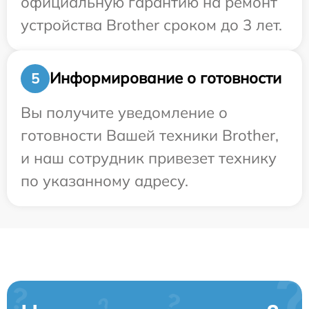
официальную гарантию на ремонт
устройства Brother сроком до 3 лет.
Информирование о готовности
5
Вы получите уведомление о
готовности Вашей техники Brother,
и наш сотрудник привезет технику
по указанному адресу.