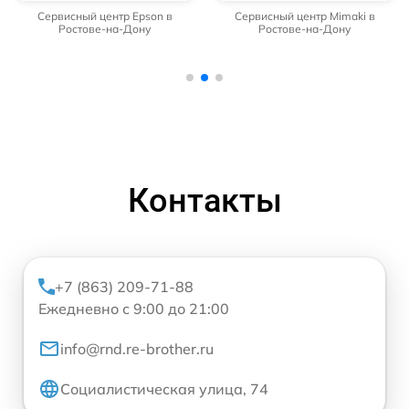
Сервисный центр Epson в
Сервисный центр Mimaki в
Ростове-на-Дону
Ростове-на-Дону
Контакты
+7 (863) 209-71-88
Ежедневно с 9:00 до 21:00
info@rnd.re-brother.ru
Социалистическая улица, 74