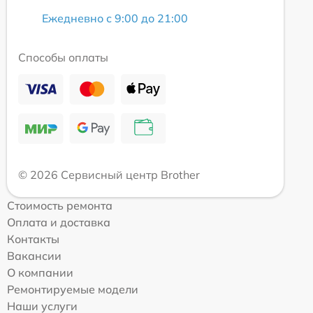
Ежедневно с 9:00 до 21:00
Способы оплаты
© 2026 Сервисный центр Brother
Стоимость ремонта
Оплата и доставка
Контакты
Вакансии
О компании
Ремонтируемые модели
Наши услуги