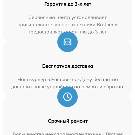
Гарантия до 3-х лет
Сервисный центр устанавливает
оригинальные запчасти техники Brother и
предоставляет гарантию до 3 лет.
Бесплатная доставка
Наш курьер в Ростове-на-Дону бесплатно
доставит ваше устройство на ремонт и обратно.
Срочный ремонт
Большинство неисправностей техники Brother