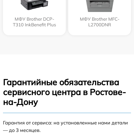
МФУ Brother DCP-
МФУ Brother MFC-
T310 InkBenefit Plus
L2700DNR
Гарантийные обязательства
сервисного центра в Ростове-
на-Дону
Гарантия от сервиса: на установленные нами детали
— до 3 месяцев.