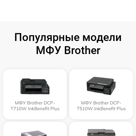
Популярные модели
МФУ Brother
МФУ Brother DCP-
МФУ Brother DCP-
T710W InkBenefit Plus
T510W InkBenefit Plus