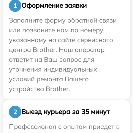
Оформление заявки
1
Заполните форму обратной связи
или позвоните нам по номеру,
указанному на сайте сервисного
центра Brother. Наш оператор
ответит на Ваш запрос для
уточнения индивидуальных
условий ремонта Вашего
устройства Brother.
Выезд курьера за 35 минут
2
Профессионал с опытом приедет в