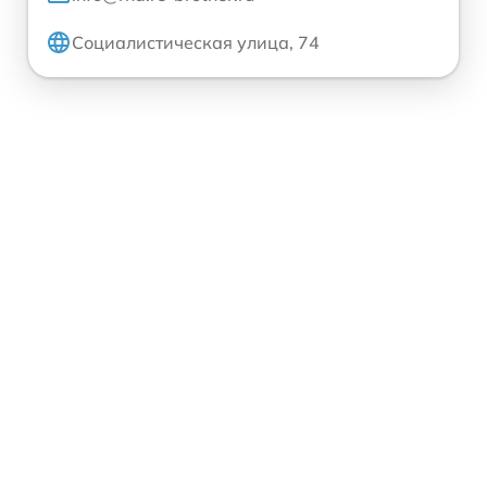
Социалистическая улица, 74