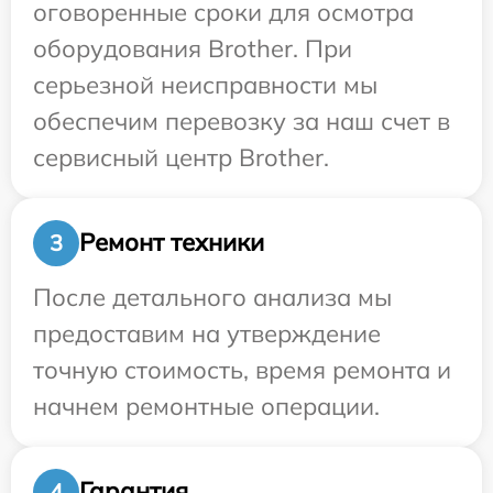
оговоренные сроки для осмотра
оборудования Brother. При
серьезной неисправности мы
обеспечим перевозку за наш счет в
сервисный центр Brother.
Ремонт техники
3
После детального анализа мы
предоставим на утверждение
точную стоимость, время ремонта и
начнем ремонтные операции.
Гарантия
4