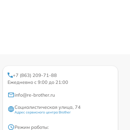
+7 (863) 209-71-88
Ежедневно с 9:00 до 21:00
info@re-brother.ru
Социалистическая улица, 74
Адрес сервисного центра Brother
Режим работы: