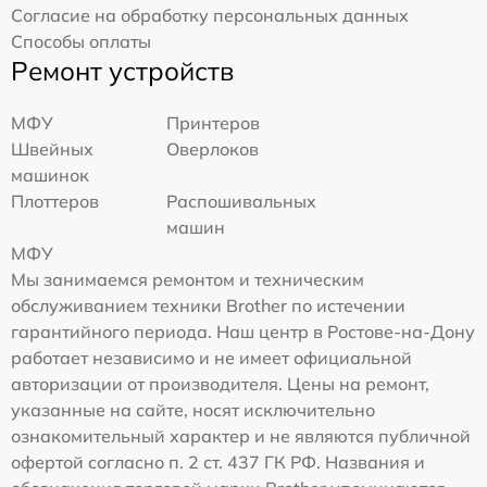
Согласие на обработку персональных данных
Способы оплаты
Ремонт устройств
МФУ
Принтеров
Швейных
Оверлоков
машинок
Плоттеров
Распошивальных
машин
МФУ
Мы занимаемся ремонтом и техническим
обслуживанием техники Brother по истечении
гарантийного периода. Наш центр в Ростове-на-Дону
работает независимо и не имеет официальной
авторизации от производителя. Цены на ремонт,
указанные на сайте, носят исключительно
ознакомительный характер и не являются публичной
офертой согласно п. 2 ст. 437 ГК РФ. Названия и