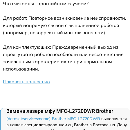
Что считается гарантийным случаем?
Для работ: Повторное возникновение неисправности,
который напрямую связан с выполненной работой
(например, некорректный монтаж запчасти).
Для комплектующих: Преждевременный выход из
строя, утрата работоспособности или несоответствие
заявленным характеристикам при нормальном
использовании.
Показать полностью
Замена лазера мфу MFC-L2720DWR Brother
[dataset:services:name] Brother MFC-L2720DWR
выполняется
в нашем специализированном сц Brother в Ростове-на-Дону