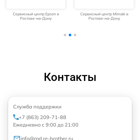
Сервисный центр Epson в
Сервисный центр Mimaki в
Ростове-на-Дону
Ростове-на-Дону
Контакты
Служба поддержки
+7 (863) 209-71-88
Ежедневно с 9:00 до 21:00
info@rnd.re-brother.ru