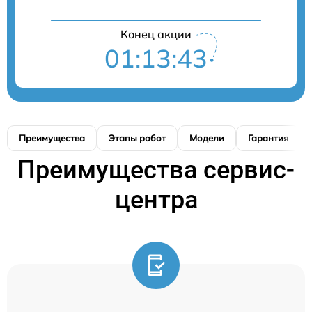
Конец акции
01:13:42
Преимущества
Этапы работ
Модели
Гарантия
Преимущества сервис-
центра