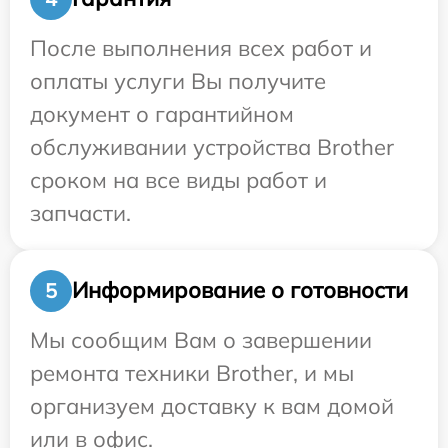
После выполнения всех работ и
оплаты услуги Вы получите
документ о гарантийном
обслуживании устройства Brother
сроком на все виды работ и
запчасти.
Информирование о готовности
5
Мы сообщим Вам о завершении
ремонта техники Brother, и мы
организуем доставку к вам домой
или в офис.