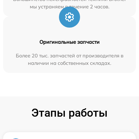
мы устраняем в течение 2 часов.
Оригинальные запчасти
Более 20 тыс. запчастей от производителя в
наличии на собственных складах.
Этапы работы