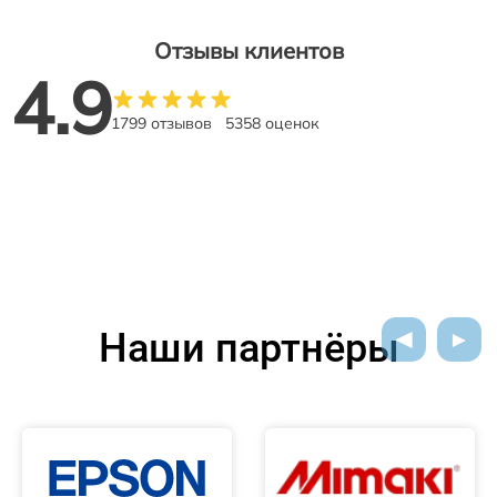
Отзывы клиентов
4.9
1799 отзывов
5358 оценок
Наши партнёры