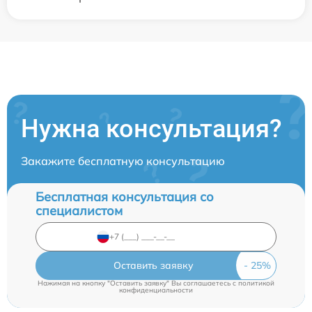
Нужна консультация?
Закажите бесплатную консультацию
Бесплатная консультация со
специалистом
Оставить заявку
Нажимая на кнопку "Оставить заявку" Вы соглашаетесь c
политикой
конфиденциальности