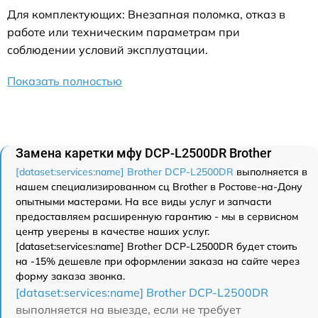
Для комплектующих: Внезапная поломка, отказ в
работе или техническим параметрам при
соблюдении условий эксплуатации.
Показать полностью
Замена каретки мфу DCP-L2500DR Brother
[dataset:services:name] Brother DCP-L2500DR
выполняется в
нашем специализированном сц Brother в Ростове-на-Дону
опытными мастерами. На все виды услуг и запчасти
предоставляем расширенную гарантию - мы в сервисном
центр уверены в качестве наших услуг.
[dataset:services:name] Brother DCP-L2500DR будет стоить
на -15% дешевле при оформлении заказа на сайте через
форму заказа звонка.
[dataset:services:name] Brother DCP-L2500DR
выполняется на выезде, если не требует