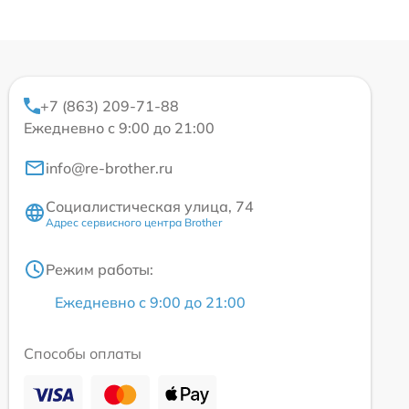
+7 (863) 209-71-88
Ежедневно с 9:00 до 21:00
info@re-brother.ru
Социалистическая улица, 74
Адрес сервисного центра Brother
Режим работы:
Ежедневно с 9:00 до 21:00
Способы оплаты