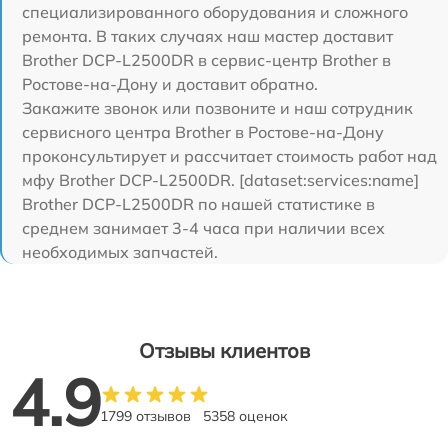
специализированного оборудования и сложного
ремонта. В таких случаях наш мастер доставит
Brother DCP-L2500DR в сервис-центр Brother в
Ростове-на-Дону и доставит обратно.
Закажите звонок или позвоните и наш сотрудник
сервисного центра Brother в Ростове-на-Дону
проконсультирует и рассчитает стоимость работ над
мфу Brother DCP-L2500DR. [dataset:services:name]
Brother DCP-L2500DR по нашей статистике в
среднем занимает 3-4 часа при наличии всех
необходимых запчастей.
Отзывы клиентов
4.9
1799 отзывов
5358 оценок