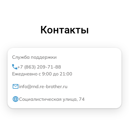
Контакты
Служба поддержки
+7 (863) 209-71-88
Ежедневно с 9:00 до 21:00
info@rnd.re-brother.ru
Социалистическая улица, 74