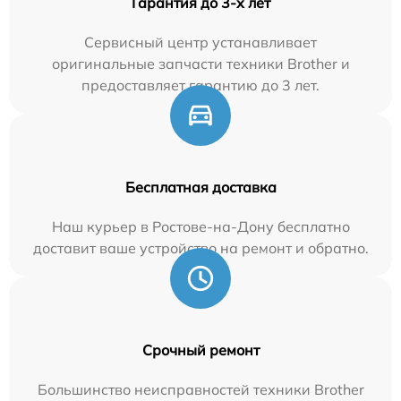
Гарантия до 3-х лет
Сервисный центр устанавливает
оригинальные запчасти техники Brother и
предоставляет гарантию до 3 лет.
Бесплатная доставка
Наш курьер в Ростове-на-Дону бесплатно
доставит ваше устройство на ремонт и обратно.
Срочный ремонт
Большинство неисправностей техники Brother