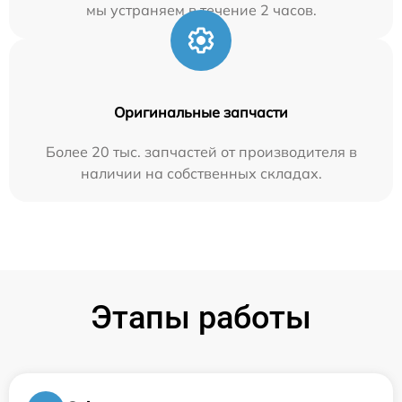
мы устраняем в течение 2 часов.
Оригинальные запчасти
Более 20 тыс. запчастей от производителя в
наличии на собственных складах.
Этапы работы