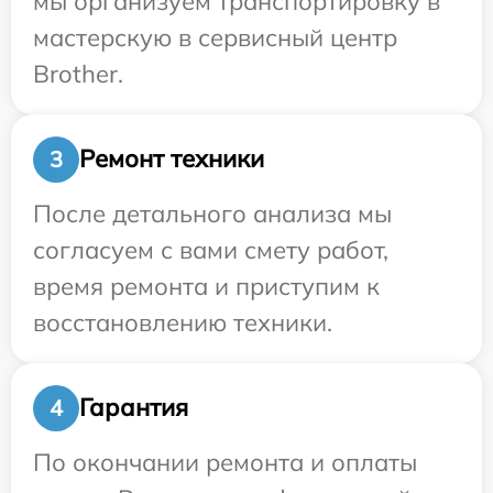
мы организуем транспортировку в
мастерскую в сервисный центр
Brother.
Ремонт техники
3
После детального анализа мы
согласуем с вами смету работ,
время ремонта и приступим к
восстановлению техники.
Гарантия
4
По окончании ремонта и оплаты