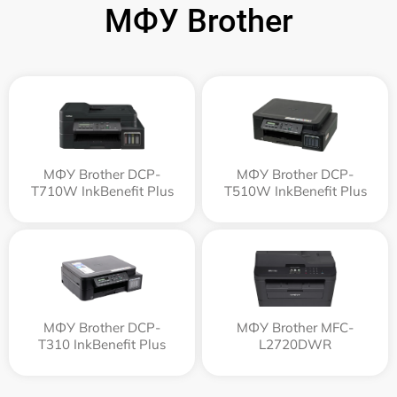
МФУ Brother
МФУ Brother DCP-
МФУ Brother DCP-
T710W InkBenefit Plus
T510W InkBenefit Plus
МФУ Brother DCP-
МФУ Brother MFC-
T310 InkBenefit Plus
L2720DWR