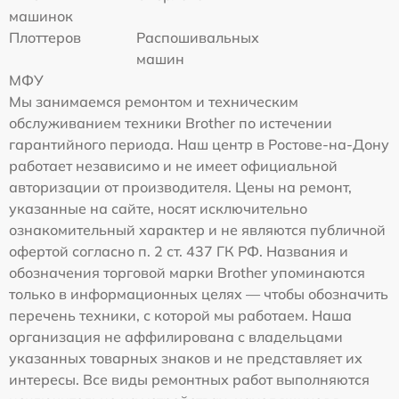
машинок
Плоттеров
Распошивальных
машин
МФУ
Мы занимаемся ремонтом и техническим
обслуживанием техники Brother по истечении
гарантийного периода. Наш центр в Ростове-на-Дону
работает независимо и не имеет официальной
авторизации от производителя. Цены на ремонт,
указанные на сайте, носят исключительно
ознакомительный характер и не являются публичной
офертой согласно п. 2 ст. 437 ГК РФ. Названия и
обозначения торговой марки Brother упоминаются
только в информационных целях — чтобы обозначить
перечень техники, с которой мы работаем. Наша
организация не аффилирована с владельцами
указанных товарных знаков и не представляет их
интересы. Все виды ремонтных работ выполняются