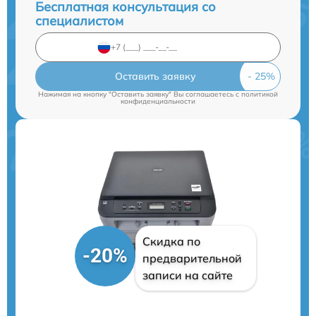
Бесплатная консультация со
специалистом
Оставить заявку
Нажимая на кнопку "Оставить заявку" Вы соглашаетесь c
политикой
конфиденциальности
Скидка по
-20%
предварительной
записи на сайте