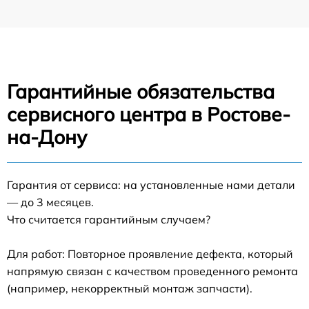
Гарантийные обязательства
сервисного центра в Ростове-
на-Дону
Гарантия от сервиса: на установленные нами детали
— до 3 месяцев.
Что считается гарантийным случаем?
Для работ: Повторное проявление дефекта, который
напрямую связан с качеством проведенного ремонта
(например, некорректный монтаж запчасти).