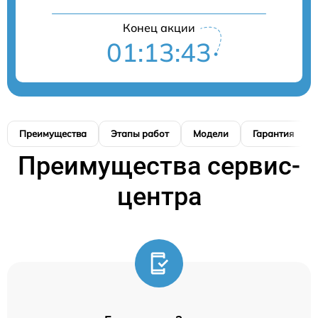
Конец акции
01:13:42
Преимущества
Этапы работ
Модели
Гарантия
Преимущества сервис-
центра