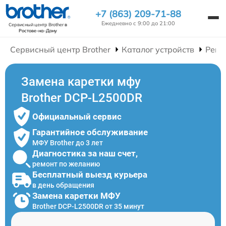
+7 (863) 209-71-88
Ежедневно с 9:00 до 21:00
Сервисный центр Brother
в
Ростове-на-Дону
Сервисный центр Brother
Каталог устройств
Ремо
Замена каретки мфу
Brother DCP-L2500DR
Официальный сервис
Гарантийное обслуживание
МФУ Brother до 3 лет
Диагностика за наш счет,
ремонт по желанию
Бесплатный выезд курьера
в день обращения
Замена каретки МФУ
Brother DCP-L2500DR от 35 минут