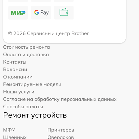
© 2026 Сервисный центр Brother
Стоимость ремонта
Оплата и доставка
Контакты
Вакансии
О компании
Ремонтируемые модели
Наши услуги
Согласие на обработку персональных данных
Способы оплаты
Ремонт устройств
МФУ
Принтеров
Швейных
Оверлоков