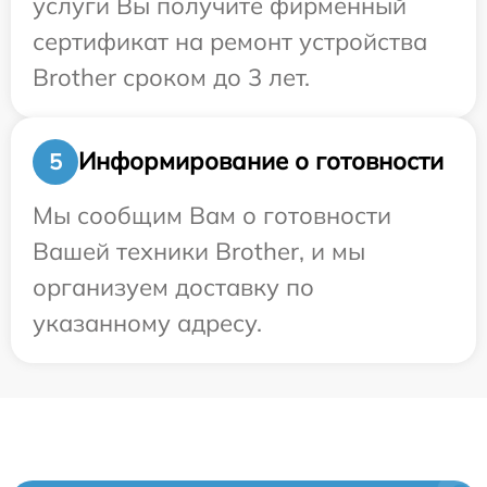
услуги Вы получите фирменный
сертификат на ремонт устройства
Brother сроком до 3 лет.
Информирование о готовности
5
Мы сообщим Вам о готовности
Вашей техники Brother, и мы
организуем доставку по
указанному адресу.