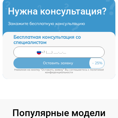
Нужна консультация?
Закажите бесплатную консультацию
Бесплатная консультация со
специалистом
Оставить заявку
Нажимая на кнопку "Оставить заявку" Вы соглашаетесь c
политикой
конфиденциальности
Популярные модели