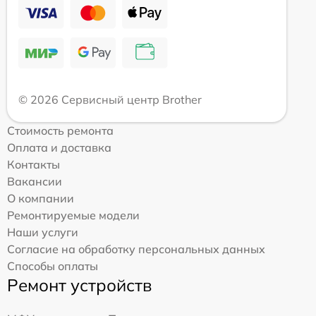
© 2026 Сервисный центр Brother
Стоимость ремонта
Оплата и доставка
Контакты
Вакансии
О компании
Ремонтируемые модели
Наши услуги
Согласие на обработку персональных данных
Способы оплаты
Ремонт устройств