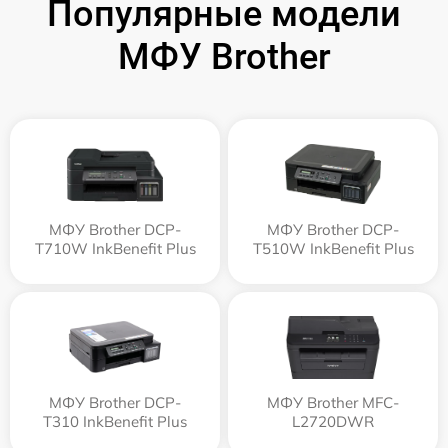
Популярные модели
МФУ Brother
МФУ Brother DCP-
МФУ Brother DCP-
T710W InkBenefit Plus
T510W InkBenefit Plus
МФУ Brother DCP-
МФУ Brother MFC-
T310 InkBenefit Plus
L2720DWR