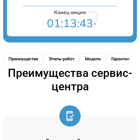
Конец акции
01:13:42
Преимущества
Этапы работ
Модели
Гарантия
Преимущества сервис-
центра