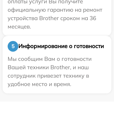
оплаты услуги Вы получите
официальную гарантию на ремонт
устройства Brother сроком на 36
месяцев.
Информирование о готовности
5
Мы сообщим Вам о готовности
Вашей техники Brother, и наш
сотрудник привезет технику в
удобное место и время.