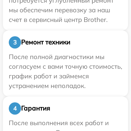
потребуется углубленный ремонт
мы обеспечим перевозку за наш
счет в сервисный центр Brother.
Ремонт техники
3
После полной диагностики мы
согласуем с вами точную стоимость,
график работ и займемся
устранением неполадок.
Гарантия
4
После выполнения всех работ и