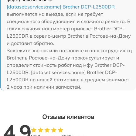
[dataset:services:name] Brother DCP-L2500DR
выполняется на выезде, если не требует
специального оборудования и сложного ремонта. В
таких случаях наш мастер привезет Brother DCP-
L2500DR в сервис-центр Brother в Ростове-на-Дону
и доставит обратно.
Закажите звонок или позвоните и наш сотрудник сц
Brother в Ростове-на-Дону проконсультирует и
определит стоимость работ над мфу Brother DCP-
L2500DR. [dataset:services:name] Brother DCP-
L2500DR по нашей статистике в среднем занимает
2 часа при наличии запчастей.
Отзывы клиентов
4.9