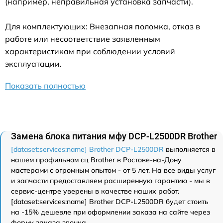
(например, неправильная установка запчасти).
Для комплектующих: Внезапная поломка, отказ в
работе или несоответствие заявленным
характеристикам при соблюдении условий
эксплуатации.
Показать полностью
Замена блока питания мфу DCP-L2500DR Brother
[dataset:services:name] Brother DCP-L2500DR
выполняется в
нашем профильном сц Brother в Ростове-на-Дону
мастерами с огромным опытом - от 5 лет. На все виды услуг
и запчасти предоставляем расширенную гарантию - мы в
сервис-центре уверены в качестве наших работ.
[dataset:services:name] Brother DCP-L2500DR будет стоить
на -15% дешевле при оформлении заказа на сайте через
форму заказа звонка.