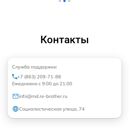
Контакты
Служба поддержки
+7 (863) 209-71-88
Ежедневно с 9:00 до 21:00
info@rnd.re-brother.ru
Социалистическая улица, 74