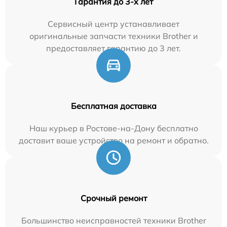
Гарантия до 3-х лет
Сервисный центр устанавливает
оригинальные запчасти техники Brother и
предоставляет гарантию до 3 лет.
Бесплатная доставка
Наш курьер в Ростове-на-Дону бесплатно
доставит ваше устройство на ремонт и обратно.
Срочный ремонт
Большинство неисправностей техники Brother