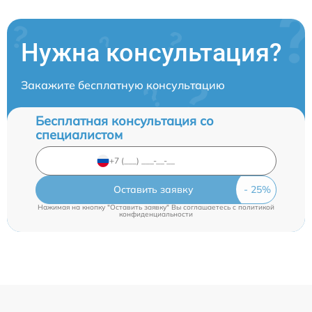
Нужна консультация?
Закажите бесплатную консультацию
Бесплатная консультация со
специалистом
Оставить заявку
Нажимая на кнопку "Оставить заявку" Вы соглашаетесь c
политикой
конфиденциальности