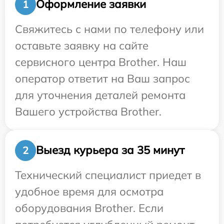
Оформление заявки
1
Свяжитесь с нами по телефону или
оставьте заявку на сайте
сервисного центра Brother. Наш
оператор ответит на Ваш запрос
для уточнения деталей ремонта
Вашего устройства Brother.
Выезд курьера за 35 минут
2
Технический специалист приедет в
удобное время для осмотра
оборудования Brother. Если