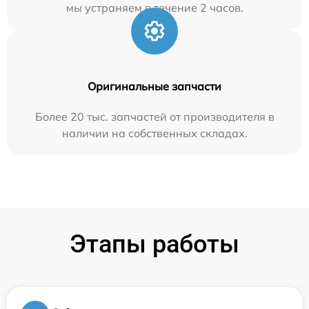
мы устраняем в течение 2 часов.
Оригинальные запчасти
Более 20 тыс. запчастей от производителя в
наличии на собственных складах.
Этапы работы