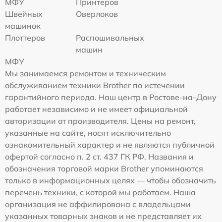
МФУ
Принтеров
Швейных
Оверлоков
машинок
Плоттеров
Распошивальных
машин
МФУ
Мы занимаемся ремонтом и техническим
обслуживанием техники Brother по истечении
гарантийного периода. Наш центр в Ростове-на-Дону
работает независимо и не имеет официальной
авторизации от производителя. Цены на ремонт,
указанные на сайте, носят исключительно
ознакомительный характер и не являются публичной
офертой согласно п. 2 ст. 437 ГК РФ. Названия и
обозначения торговой марки Brother упоминаются
только в информационных целях — чтобы обозначить
перечень техники, с которой мы работаем. Наша
организация не аффилирована с владельцами
указанных товарных знаков и не представляет их