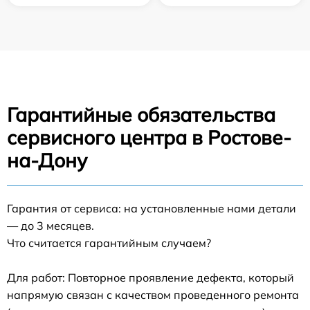
Гарантийные обязательства
сервисного центра в Ростове-
на-Дону
Гарантия от сервиса: на установленные нами детали
— до 3 месяцев.
Что считается гарантийным случаем?
Для работ: Повторное проявление дефекта, который
напрямую связан с качеством проведенного ремонта