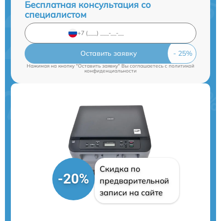
Бесплатная консультация со
специалистом
Оставить заявку
Нажимая на кнопку "Оставить заявку" Вы соглашаетесь c
политикой
конфиденциальности
Скидка по
-20%
предварительной
записи на сайте