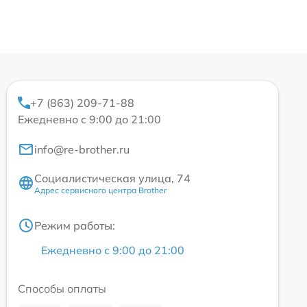
+7 (863) 209-71-88
Ежедневно с 9:00 до 21:00
info@re-brother.ru
Социалистическая улица, 74
Адрес сервисного центра Brother
Режим работы:
Ежедневно с 9:00 до 21:00
Способы оплаты