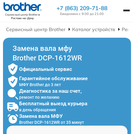
+7 (863) 209-71-88
Ежедневно с 9:00 до 21:00
Сервисный центр Brother
в
Ростове-на-Дону
Сервисный центр Brother
Каталог устройств
Ремо
Замена вала мфу
Brother DCP-1612WR
Официальный сервис
Гарантийное обслуживание
МФУ Brother до 3 лет
Диагностика за наш счет,
ремонт по желанию
Бесплатный выезд курьера
в день обращения
Замена вала МФУ
Brother DCP-1612WR от 35 минут