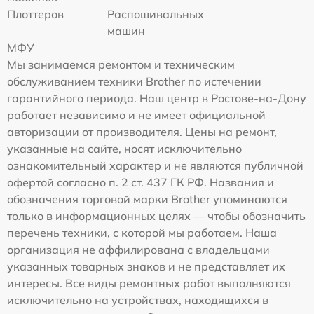
Плоттеров
Распошивальных
машин
МФУ
Мы занимаемся ремонтом и техническим
обслуживанием техники Brother по истечении
гарантийного периода. Наш центр в Ростове-на-Дону
работает независимо и не имеет официальной
авторизации от производителя. Цены на ремонт,
указанные на сайте, носят исключительно
ознакомительный характер и не являются публичной
офертой согласно п. 2 ст. 437 ГК РФ. Названия и
обозначения торговой марки Brother упоминаются
только в информационных целях — чтобы обозначить
перечень техники, с которой мы работаем. Наша
организация не аффилирована с владельцами
указанных товарных знаков и не представляет их
интересы. Все виды ремонтных работ выполняются
исключительно на устройствах, находящихся в