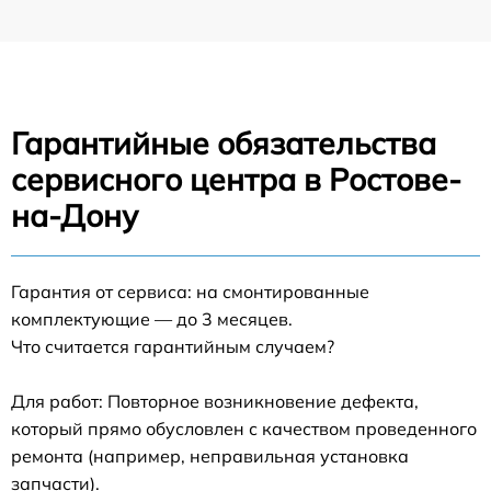
Гарантийные обязательства
сервисного центра в Ростове-
на-Дону
Гарантия от сервиса: на смонтированные
комплектующие — до 3 месяцев.
Что считается гарантийным случаем?
Для работ: Повторное возникновение дефекта,
который прямо обусловлен с качеством проведенного
ремонта (например, неправильная установка
запчасти).