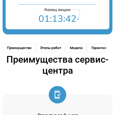
Конец акции
01:13:41
Преимущества
Этапы работ
Модели
Гарантия
Преимущества сервис-
центра