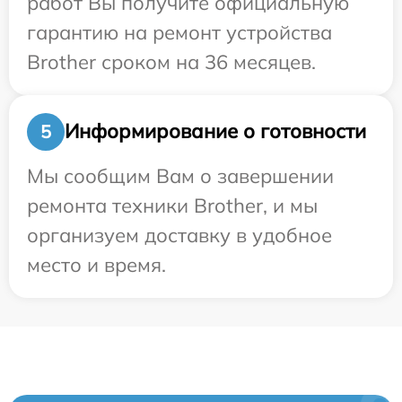
работ Вы получите официальную
гарантию на ремонт устройства
Brother сроком на 36 месяцев.
Информирование о готовности
5
Мы сообщим Вам о завершении
ремонта техники Brother, и мы
организуем доставку в удобное
место и время.