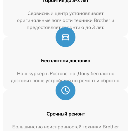
Гарантия до 3-х лет
Сервисный центр устанавливает
оригинальные запчасти техники Brother и
предоставляет гарантию до 3 лет.
Бесплатная доставка
Наш курьер в Ростове-на-Дону бесплатно
доставит ваше устройство на ремонт и обратно.
Срочный ремонт
Большинство неисправностей техники Brother