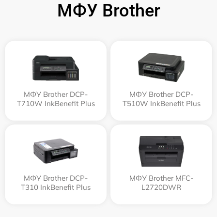
МФУ Brother
МФУ Brother DCP-
МФУ Brother DCP-
T710W InkBenefit Plus
T510W InkBenefit Plus
МФУ Brother DCP-
МФУ Brother MFC-
T310 InkBenefit Plus
L2720DWR