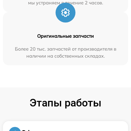
мы устраняем в течение 2 часов.
Оригинальные запчасти
Более 20 тыс. запчастей от производителя в
наличии на собственных складах.
Этапы работы