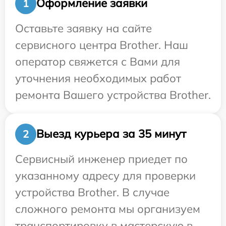
Оформление заявки
1
Оставьте заявку на сайте
сервисного центра Brother. Наш
оператор свяжется с Вами для
уточнения необходимых работ
ремонта Вашего устройства Brother.
Выезд курьера за 35 минут
2
Сервисный инженер приедет по
указанному адресу для проверки
устройства Brother. В случае
сложного ремонта мы организуем
транспортировку в мастерскую в