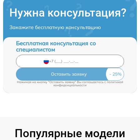
Нужна консультация?
Закажите бесплатную консультацию
Бесплатная консультация со
специалистом
Оставить заявку
Нажимая на кнопку "Оставить заявку" Вы соглашаетесь c
политикой
конфиденциальности
Популярные модели