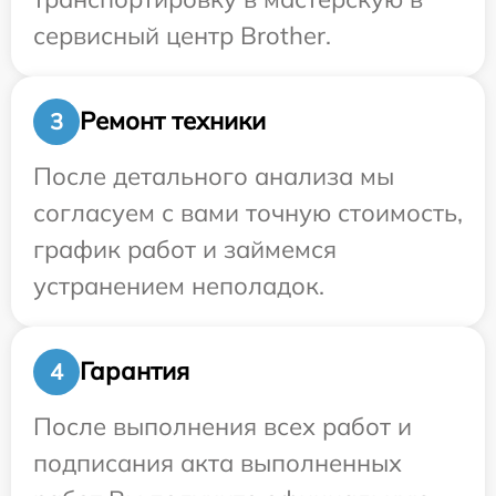
сервисный центр Brother.
Ремонт техники
3
После детального анализа мы
согласуем с вами точную стоимость,
график работ и займемся
устранением неполадок.
Гарантия
4
После выполнения всех работ и
подписания акта выполненных