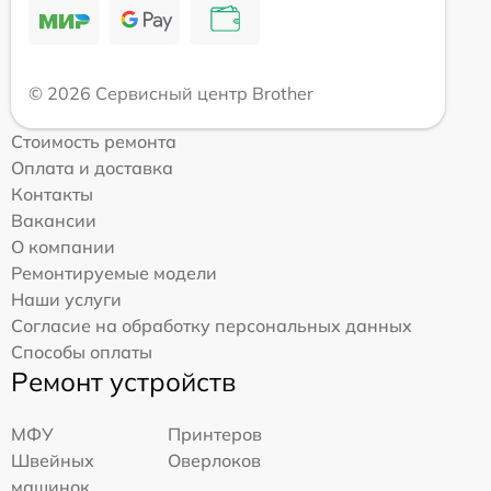
© 2026 Сервисный центр Brother
Стоимость ремонта
Оплата и доставка
Контакты
Вакансии
О компании
Ремонтируемые модели
Наши услуги
Согласие на обработку персональных данных
Способы оплаты
Ремонт устройств
МФУ
Принтеров
Швейных
Оверлоков
машинок