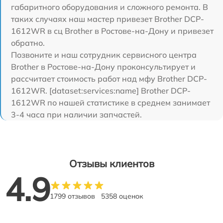
габаритного оборудования и сложного ремонта. В
таких случаях наш мастер привезет Brother DCP-
1612WR в сц Brother в Ростове-на-Дону и привезет
обратно.
Позвоните и наш сотрудник сервисного центра
Brother в Ростове-на-Дону проконсультирует и
рассчитает стоимость работ над мфу Brother DCP-
1612WR. [dataset:services:name] Brother DCP-
1612WR по нашей статистике в среднем занимает
3-4 часа при наличии запчастей.
Отзывы клиентов
4.9
1799 отзывов
5358 оценок