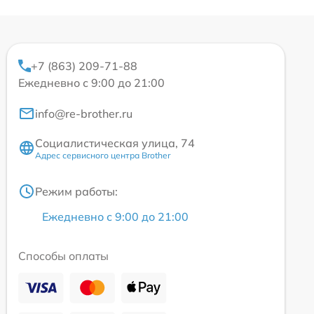
+7 (863) 209-71-88
Ежедневно с 9:00 до 21:00
info@re-brother.ru
Социалистическая улица, 74
Адрес сервисного центра Brother
Режим работы:
Ежедневно с 9:00 до 21:00
Способы оплаты