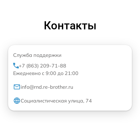
Контакты
Служба поддержки
+7 (863) 209-71-88
Ежедневно с 9:00 до 21:00
info@rnd.re-brother.ru
Социалистическая улица, 74