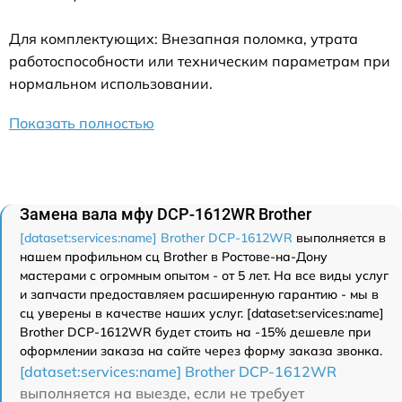
Для комплектующих: Внезапная поломка, утрата
работоспособности или техническим параметрам при
нормальном использовании.
Показать полностью
Замена вала мфу DCP-1612WR Brother
[dataset:services:name] Brother DCP-1612WR
выполняется в
нашем профильном сц Brother в Ростове-на-Дону
мастерами с огромным опытом - от 5 лет. На все виды услуг
и запчасти предоставляем расширенную гарантию - мы в
сц уверены в качестве наших услуг. [dataset:services:name]
Brother DCP-1612WR будет стоить на -15% дешевле при
оформлении заказа на сайте через форму заказа звонка.
[dataset:services:name] Brother DCP-1612WR
выполняется на выезде, если не требует